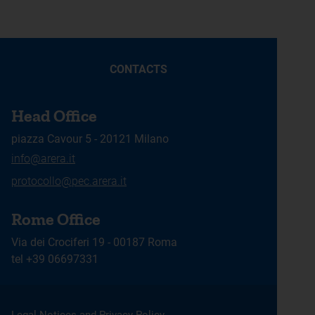
CONTACTS
Head Office
piazza Cavour 5 - 20121 Milano
info@arera.it
protocollo@pec.arera.it
Rome Office
Via dei Crociferi 19 - 00187 Roma
tel +39 06697331