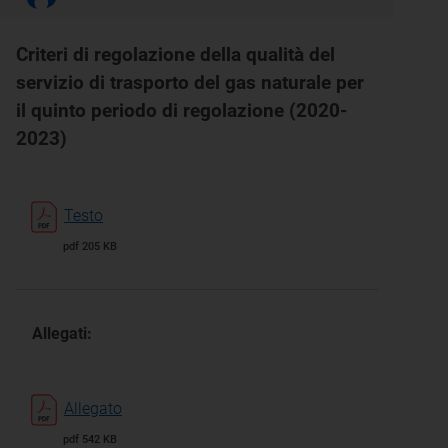
Criteri di regolazione della qualità del
servizio di trasporto del gas naturale per
il quinto periodo di regolazione (2020-
2023)
Testo
pdf 205 KB
Allegati:
Allegato
pdf 542 KB