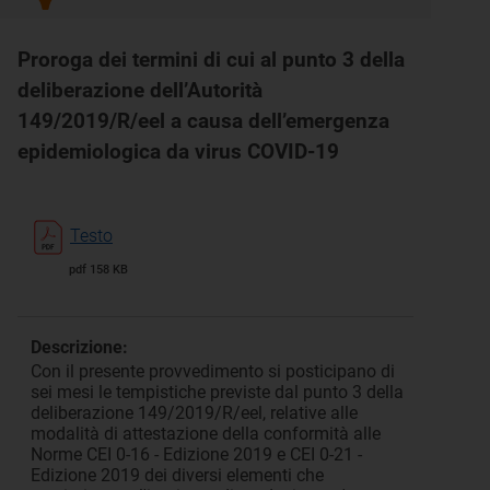
Proroga dei termini di cui al punto 3 della
deliberazione dell’Autorità
149/2019/R/eel a causa dell’emergenza
epidemiologica da virus COVID-19
Testo
pdf 158 KB
Descrizione:
Con il presente provvedimento si posticipano di
sei mesi le tempistiche previste dal punto 3 della
deliberazione 149/2019/R/eel, relative alle
modalità di attestazione della conformità alle
Norme CEI 0-16 - Edizione 2019 e CEI 0-21 -
Edizione 2019 dei diversi elementi che