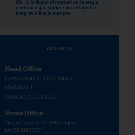
OS.16 Sviluppo di mercati dell'energia
elettrica e gas sempre più efficienti e
integrati a livello europeo
CONTACTS
Head Office
piazza Cavour 5 - 20121 Milano
info@arera.it
protocollo@pec.arera.it
Rome Office
Via dei Crociferi 19 - 00187 Roma
tel +39 06697331