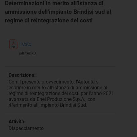
Determinazioni in merito all’istanza di
ammissione dell’impianto Brindisi sud al
regime di reintegrazione dei costi
Testo
pdf 142 KB
Descrizione:
Con il presente provvedimento, l'Autorità si
esprime in merito all'istanza di ammissione al
regime di reintegrazione dei costi per l'anno 2021
avanzata da Enel Produzione S.p.A., con
riferimento all'impianto Brindisi Sud.
Attività:
Dispacciamento