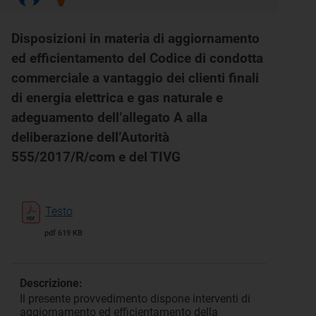
Disposizioni in materia di aggiornamento
ed efficientamento del Codice di condotta
commerciale a vantaggio dei clienti finali
di energia elettrica e gas naturale e
adeguamento dell’allegato A alla
deliberazione dell’Autorità
555/2017/R/com e del TIVG
Testo
pdf 619 KB
Descrizione:
Il presente provvedimento dispone interventi di
aggiornamento ed efficientamento della