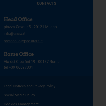
CONTACTS
Head Office
piazza Cavour 5 - 20121 Milano
info@arera.it
protocollo@pec.arera.it
Rome Office
Via dei Crociferi 19 - 00187 Roma
tel +39 06697331
Legal Notices and Privacy Policy
Social Media Policy
Cookies Management