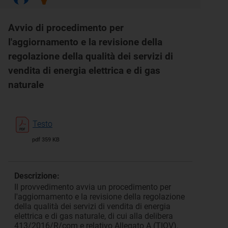
Avvio di procedimento per
l'aggiornamento e la revisione della
regolazione della qualità dei servizi di
vendita di energia elettrica e di gas
naturale
Testo
pdf 359 KB
Descrizione:
Il provvedimento avvia un procedimento per
l'aggiornamento e la revisione della regolazione
della qualità dei servizi di vendita di energia
elettrica e di gas naturale, di cui alla delibera
413/2016/R/com e relativo Allegato A (TIQV).