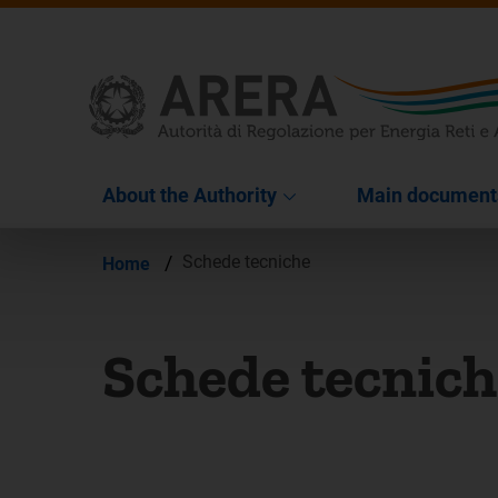
About the Authority
Main document
/
Schede tecniche
Home
Schede tecnich