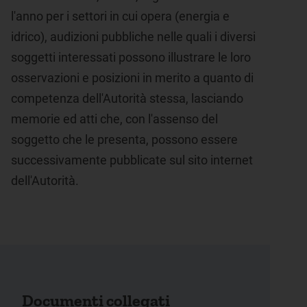
l'anno per i settori in cui opera (energia e
idrico), audizioni pubbliche nelle quali i diversi
soggetti interessati possono illustrare le loro
osservazioni e posizioni in merito a quanto di
competenza dell'Autorità stessa, lasciando
memorie ed atti che, con l'assenso del
soggetto che le presenta, possono essere
successivamente pubblicate sul sito internet
dell'Autorità.
Documenti collegati