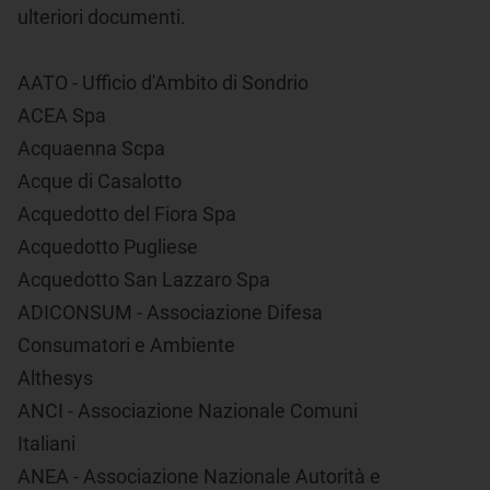
ulteriori documenti.
AATO - Ufficio d'Ambito di Sondrio
ACEA Spa
Acquaenna Scpa
Acque di Casalotto
Acquedotto del Fiora Spa
Acquedotto Pugliese
Acquedotto San Lazzaro Spa
ADICONSUM - Associazione Difesa
Consumatori e Ambiente
Althesys
ANCI - Associazione Nazionale Comuni
Italiani
ANEA - Associazione Nazionale Autorità e