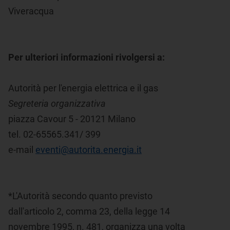
Viveracqua
Per ulteriori informazioni rivolgersi a:
Autorità per l'energia elettrica e il gas
Segreteria organizzativa
piazza Cavour 5 - 20121 Milano
tel. 02-65565.341/ 399
e-mail
eventi@autorita.energia.it
*L'Autorità secondo quanto previsto
dall'articolo 2, comma 23, della legge 14
novembre 1995, n. 481, organizza una volta