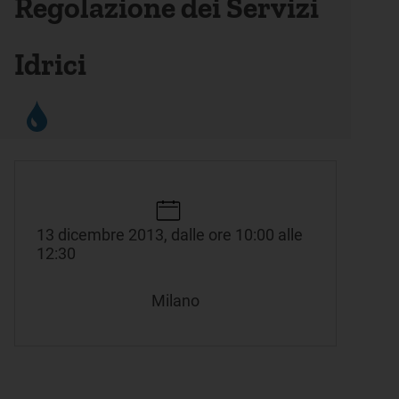
Regolazione dei Servizi
Idrici
13 dicembre 2013, dalle ore 10:00 alle
12:30
Milano