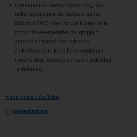
i contenuti del nuovo Testo Integrato
della regolazione dell'autoconsumo
diffuso (TIAD), che include il caso delle
comunità energetiche, dei gruppi di
autoconsumatori che agiscono
collettivamente in edifici e condomini,
nonché degli autoconsumatori individuali
"a distanza".
Visualizza su YouTube
presentazione