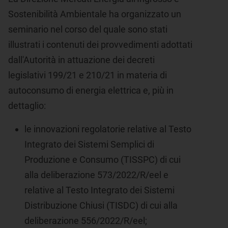
Sostenibilità Ambientale ha organizzato un
seminario nel corso del quale sono stati
illustrati i contenuti dei provvedimenti adottati
dall'Autorità in attuazione dei decreti
legislativi 199/21 e 210/21 in materia di
autoconsumo di energia elettrica e, più in
dettaglio:
le innovazioni regolatorie relative al Testo
Integrato dei Sistemi Semplici di
Produzione e Consumo (TISSPC) di cui
alla deliberazione 573/2022/R/eel e
relative al Testo Integrato dei Sistemi
Distribuzione Chiusi (TISDC) di cui alla
deliberazione 556/2022/R/eel;