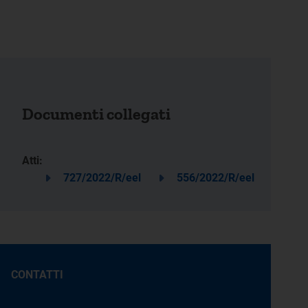
Documenti collegati
Atti:
727/2022/R/eel
556/2022/R/eel
CONTATTI