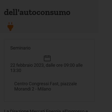
dell'autoconsumo
Seminario
22 febbraio 2023, dalle ore 09:00 alle
13:30
Centro Congressi Fast, piazzale
Morandi 2 - Milano
La Direzione Mercati Energia all'Ingrosso e