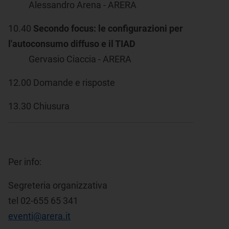
Alessandro Arena - ARERA
10.40
Secondo focus: le configurazioni per
l'autoconsumo diffuso e il TIAD
Gervasio Ciaccia - ARERA
12.00 Domande e risposte
13.30 Chiusura
Per info:
Segreteria organizzativa
tel 02-655 65 341
eventi@arera.it