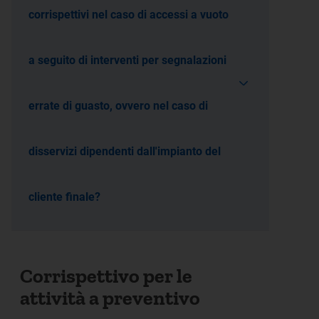
corrispettivi nel caso di accessi a vuoto
a seguito di interventi per segnalazioni
errate di guasto, ovvero nel caso di
disservizi dipendenti dall'impianto del
cliente finale?
Corrispettivo per le
attività a preventivo