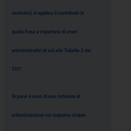
costruire) si applica il contributo in
quota fissa a copertura di oneri
amministrativi di cui alla Tabella 2 del
TIC?
Si pone il caso di una richiesta di
urbanizzazione cui seguano cinque