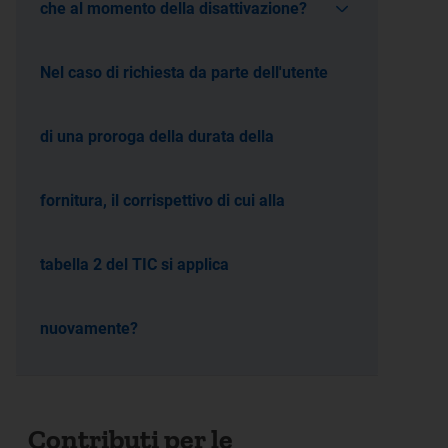
che al momento della disattivazione?
Nel caso di richiesta da parte dell'utente
di una proroga della durata della
fornitura, il corrispettivo di cui alla
tabella 2 del TIC si applica
nuovamente?
Contributi per le