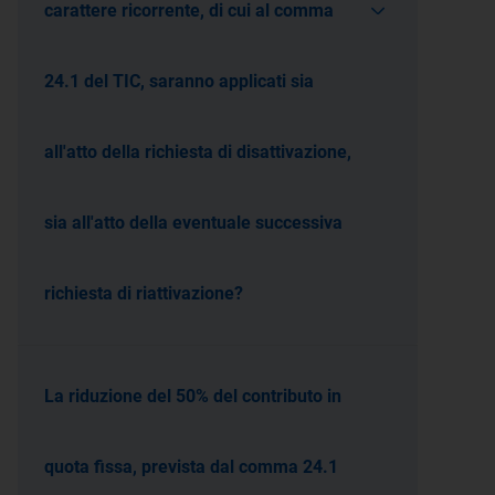
carattere ricorrente, di cui al comma
24.1 del TIC, saranno applicati sia
all'atto della richiesta di disattivazione,
sia all'atto della eventuale successiva
richiesta di riattivazione?
La riduzione del 50% del contributo in
quota fissa, prevista dal comma 24.1