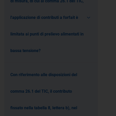
di misura, di cui al comma 26.1 del TIC,
l'applicazione di contributi a forfait è
limitata ai punti di prelievo alimentati in
bassa tensione?
Con riferimento alle disposizioni del
comma 26.1 del TIC, il contributo
fissato nella tabella 8, lettera b), nel