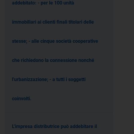
addebitato: - per le 100 unità
immobiliari ai clienti finali titolari delle
stesse; - alle cinque società cooperative
che richiedono la connessione nonché
l'urbanizzazione; - a tutti i soggetti
coinvolti.
L'impresa distributrice può addebitare il