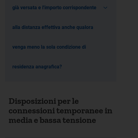
già versata e l'importo corrispondente
alla distanza effettiva anche qualora
venga meno la sola condizione di
residenza anagrafica?
Disposizioni per le
connessioni temporanee in
media e bassa tensione