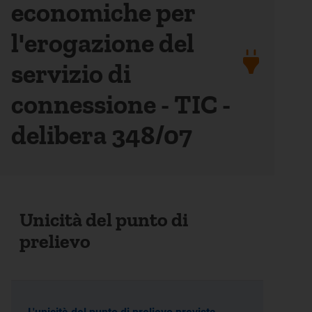
economiche per
l'erogazione del
servizio di
connessione - TIC -
delibera 348/07
Unicità del punto di
prelievo