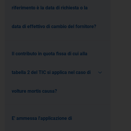
riferimento è la data di richiesta o la
data di effettivo di cambio del fornitore?
Il contributo in quota fissa di cui alla
tabella 2 del TIC si applica nel caso di
volture mortis causa?
E' ammessa l'applicazione di