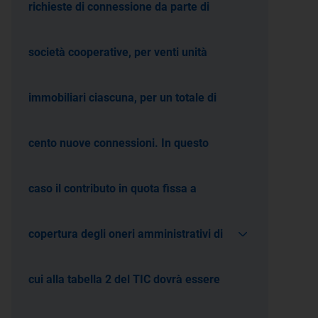
richieste di connessione da parte di
società cooperative, per venti unità
immobiliari ciascuna, per un totale di
cento nuove connessioni. In questo
caso il contributo in quota fissa a
copertura degli oneri amministrativi di
cui alla tabella 2 del TIC dovrà essere