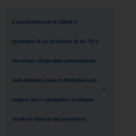
Il corrispettivo per le attività a
preventivo di cui all'articolo 30 del TIC è
da versare all'atto della presentazione
della richiesta (ossia il distributore può
esigere che il corrispettivo sia pagato
all'atto di richiesta del preventivo)