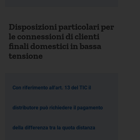
Disposizioni particolari per
le connessioni di clienti
finali domestici in bassa
tensione
Con riferimento all'art. 13 del TIC il
distributore può richiedere il pagamento
della differenza tra la quota distanza