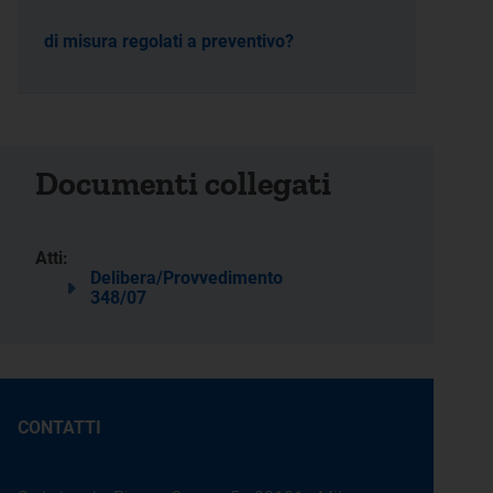
di misura regolati a preventivo?
Documenti collegati
Atti:
Delibera/Provvedimento
348/07
CONTATTI