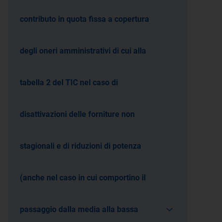
contributo in quota fissa a copertura
degli oneri amministrativi di cui alla
tabella 2 del TIC nel caso di
disattivazioni delle forniture non
stagionali e di riduzioni di potenza
(anche nel caso in cui comportino il
passaggio dalla media alla bassa