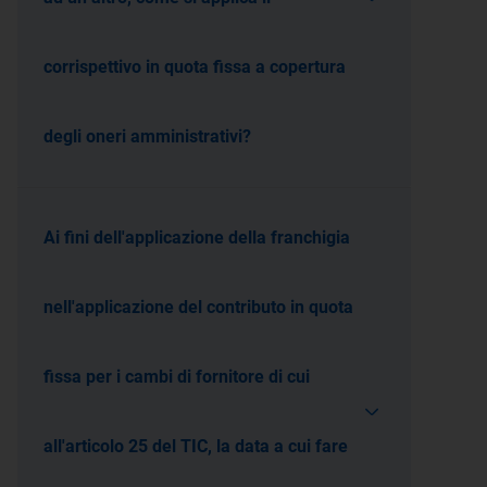
corrispettivo in quota fissa a copertura
degli oneri amministrativi?
Ai fini dell'applicazione della franchigia
nell'applicazione del contributo in quota
fissa per i cambi di fornitore di cui
all'articolo 25 del TIC, la data a cui fare