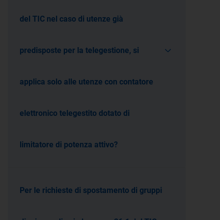
del TIC nel caso di utenze già
predisposte per la telegestione, si
applica solo alle utenze con contatore
elettronico telegestito dotato di
limitatore di potenza attivo?
Per le richieste di spostamento di gruppi