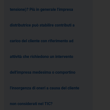
tensione)? Più in generale l'impresa
distributrice può stabilire contributi a
carico del cliente con riferimento ad
attività che richiedono un intervento
dell'impresa medesima o comportino
l'insorgenza di oneri a causa del cliente
non considerati nel TIC?