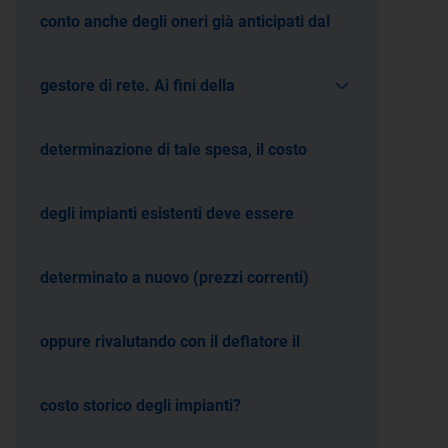
conto anche degli oneri già anticipati dal
gestore di rete. Ai fini della
determinazione di tale spesa, il costo
degli impianti esistenti deve essere
determinato a nuovo (prezzi correnti)
oppure rivalutando con il deflatore il
costo storico degli impianti?