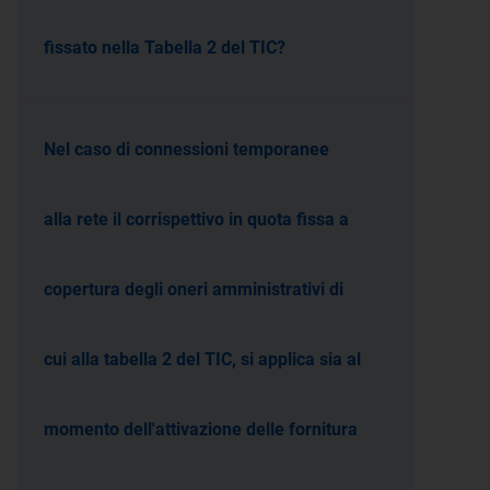
fissato nella Tabella 2 del TIC?
Nel caso di connessioni temporanee
alla rete il corrispettivo in quota fissa a
copertura degli oneri amministrativi di
cui alla tabella 2 del TIC, si applica sia al
momento dell'attivazione delle fornitura