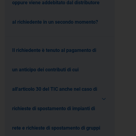
oppure viene addebitato dal distributore
al richiedente in un secondo momento?
Il richiedente è tenuto al pagamento di
un anticipo dei contributi di cui
all'articolo 30 del TIC anche nel caso di
richieste di spostamento di impianti di
rete e richieste di spostamento di gruppi