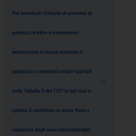
Per eventuali richieste di aumento di
potenza relative a connessioni
temporanee in bassa tensione si
applicano i contributi unitari riportati
nella Tabella 5 del TIC? In tali casi si
applica il contributo in quota fissa a
copertura degli oneri amministrativi