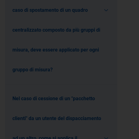
caso di spostamento di un quadro
centralizzato composto da più gruppi di
misura, deve essere applicato per ogni
gruppo di misura?
Nel caso di cessione di un "pacchetto
clienti" da un utente del dispacciamento
ad un altro, come si applica il