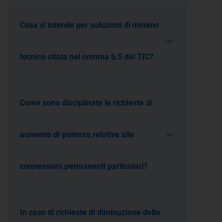
Cosa si intende per soluzioni di minimo
tecnico citata nel comma 6.5 del TIC?
Come sono disciplinate le richieste di
aumento di potenza relative alle
connessioni permanenti particolari?
In caso di richieste di diminuzione della