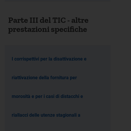
Parte III del TIC - altre
prestazioni specifiche
I corrispettivi per la disattivazione e
riattivazione della fornitura per
morosità e per i casi di distacchi e
riallacci delle utenze stagionali a