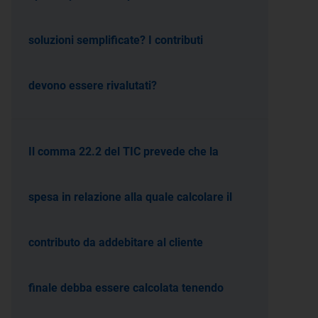
soluzioni semplificate? I contributi
devono essere rivalutati?
Il comma 22.2 del TIC prevede che la
spesa in relazione alla quale calcolare il
contributo da addebitare al cliente
finale debba essere calcolata tenendo