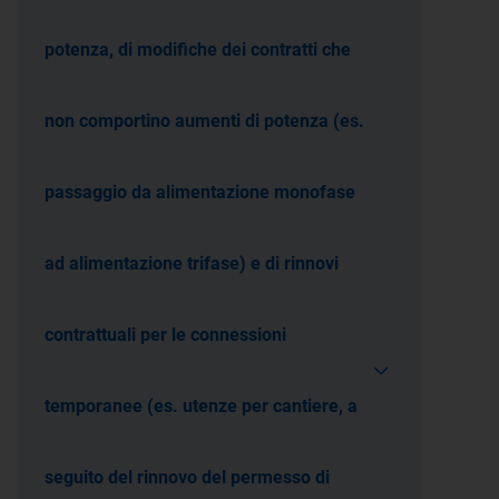
potenza, di modifiche dei contratti che
non comportino aumenti di potenza (es.
passaggio da alimentazione monofase
ad alimentazione trifase) e di rinnovi
contrattuali per le connessioni
temporanee (es. utenze per cantiere, a
seguito del rinnovo del permesso di