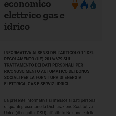
economico
elettrico gas e
idrico
INFORMATIVA AI SENSI DELL’ARTICOLO 14 DEL
REGOLAMENTO (UE) 2016/679 SUL
TRATTAMENTO DEI DATI PERSONALI PER
RICONOSCIMENTO AUTOMATICO DEI BONUS
SOCIALI PER LA FORNITURA DI ENERGIA
ELETTRICA, GAS E SERVIZI IDRICI
La presente informativa si riferisce ai dati personali
di quanti presentano la Dichiarazione Sostitutiva
Unica (di seguito: DSU) all’Istituto Nazionale della