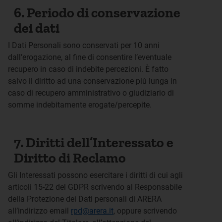
6. Periodo di conservazione
dei dati
I Dati Personali sono conservati per 10 anni
dall’erogazione, al fine di consentire l’eventuale
recupero in caso di indebite percezioni. È fatto
salvo il diritto ad una conservazione più lunga in
caso di recupero amministrativo o giudiziario di
somme indebitamente erogate/percepite.
7. Diritti dell’Interessato e
Diritto di Reclamo
Gli Interessati possono esercitare i diritti di cui agli
articoli 15-22 del GDPR scrivendo al Responsabile
della Protezione dei Dati personali di ARERA
all’indirizzo email
rpd@arera.it
, oppure scrivendo