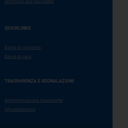
Iscrizione alla newsletter
QUICKLINKS
Bandi di concorso
Bandi di gara
TRASPARENZA E SEGNALAZIONI
Amministrazione trasparente
Whistleblowing