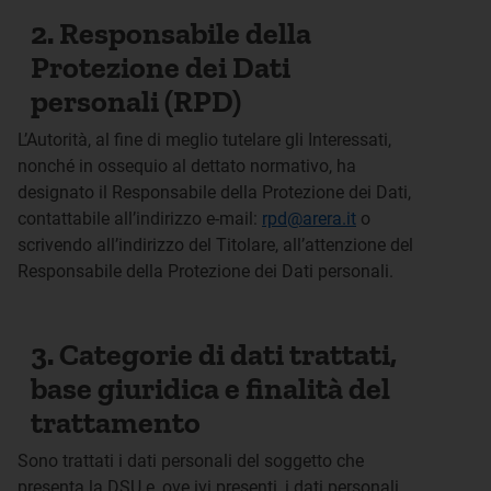
2. Responsabile della
Protezione dei Dati
personali (RPD)
L’Autorità, al fine di meglio tutelare gli Interessati,
nonché in ossequio al dettato normativo, ha
designato il Responsabile della Protezione dei Dati,
contattabile all’indirizzo e-mail:
rpd@arera.it
o
scrivendo all’indirizzo del Titolare, all’attenzione del
Responsabile
della
Protezione
dei Dati personali.
3. Categorie di dati trattati,
base giuridica e finalità del
trattamento
Sono trattati i dati personali del soggetto che
presenta la DSU e, ove ivi presenti, i dati personali