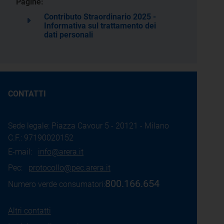
Pagine:
Contributo Straordinario 2025 -
Informativa sul trattamento dei
dati personali
CONTATTI
Sede legale: Piazza Cavour 5 - 20121 - Milano
C.F.: 97190020152
E-mail:
info@arera.it
Pec:
protocollo@pec.arera.it
800.166.654
Numero verde consumatori:
Altri contatti