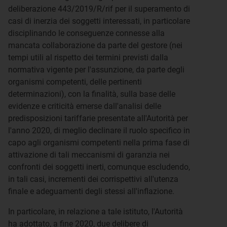
deliberazione 443/2019/R/rif per il superamento di
casi di inerzia dei soggetti interessati, in particolare
disciplinando le conseguenze connesse alla
mancata collaborazione da parte del gestore (nei
tempi utili al rispetto dei termini previsti dalla
normativa vigente per l'assunzione, da parte degli
organismi competenti, delle pertinenti
determinazioni), con la finalità, sulla base delle
evidenze e criticità emerse dall'analisi delle
predisposizioni tariffarie presentate all'Autorità per
l'anno 2020, di meglio declinare il ruolo specifico in
capo agli organismi competenti nella prima fase di
attivazione di tali meccanismi di garanzia nei
confronti dei soggetti inerti, comunque escludendo,
in tali casi, incrementi dei corrispettivi all'utenza
finale e adeguamenti degli stessi all'inflazione.
In particolare, in relazione a tale istituto, l'Autorità
ha adottato, a fine 2020, due delibere di