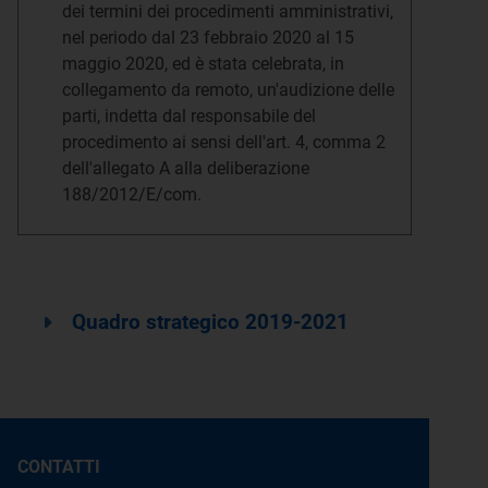
dei termini dei procedimenti amministrativi,
nel periodo dal 23 febbraio 2020 al 15
maggio 2020, ed è stata celebrata, in
collegamento da remoto, un'audizione delle
parti, indetta dal responsabile del
procedimento ai sensi dell'art. 4, comma 2
dell'allegato A alla deliberazione
188/2012/E/com.
Quadro strategico 2019-2021
CONTATTI