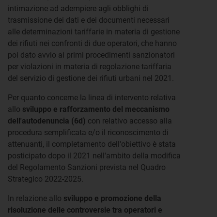
intimazione ad adempiere agli obblighi di
trasmissione dei dati e dei documenti necessari
alle determinazioni tariffarie in materia di gestione
dei rifiuti nei confronti di due operatori, che hanno
poi dato avvio ai primi procedimenti sanzionatori
per violazioni in materia di regolazione tariffaria
del servizio di gestione dei rifiuti urbani nel 2021.
Per quanto concerne la linea di intervento relativa
allo
sviluppo e rafforzamento del meccanismo
dell'autodenuncia (6d)
con relativo accesso alla
procedura semplificata e/o il riconoscimento di
attenuanti, il completamento dell'obiettivo è stata
posticipato dopo il 2021 nell'ambito della modifica
del Regolamento Sanzioni prevista nel Quadro
Strategico 2022-2025.
In relazione allo
sviluppo e promozione della
risoluzione delle controversie tra operatori e