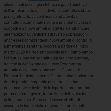
clienti finali di energia elettrica e gas) l'obiettivo
dell'ampliamento delle attività di controllo è stato
perseguito attraverso il ricorso ad attività di
controllo documentale rivolte a una platea vasta di
soggetti e a nuovi ambiti di attività, da affiancare
alle tradizionali verifiche attraverso sopralluoghi,
anch'esse ricomprendenti nuovi ambiti di controllo.
L'emergenza sanitaria occorsa a partire da inizio
marzo 2020 ha reso impossibile in un primo tempo
l'effettuazione dei sopralluoghi già programmati,
nonché la definizione del nuovo Programma
annuale di collaborazione con la Guardia di
Finanza. L'attività corrente è stata quindi riorientata
dando priorità temporale ai controlli di tipo
documentale e rinviando le ispezioni programmate
prima dell'emergenza, in funzione dell'evoluzione
della pandemia. Sono stati invece effettuati
secondo le tempistiche originarie i tradizionali