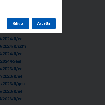
Rifiuta
Accetta
0/2025/R/com
0/2025/R/com
0/2024/R/eel
0/2024/R/com
8/2024/R/eel
/2024/R/eel
6/2023/R/eel
7/2023/R/eel
1/2023/R/gas
6/2023/R/eel
5/2023/R/eel