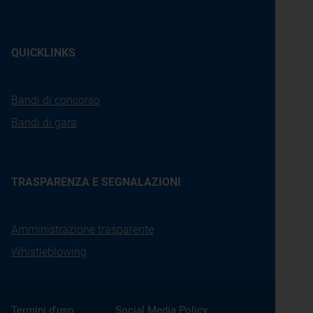
QUICKLINKS
Bandi di concorso
Bandi di gara
TRASPARENZA E SEGNALAZIONI
Amministrazione trasparente
Whistleblowing
Termini d'uso
Social Media Policy