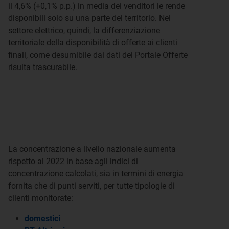
il 4,6% (+0,1% p.p.) in media dei venditori le rende
disponibili solo su una parte del territorio. Nel
settore elettrico, quindi, la differenziazione
territoriale della disponibilità di offerte ai clienti
finali, come desumibile dai dati del Portale Offerte
risulta trascurabile.
La concentrazione a livello nazionale aumenta
rispetto al 2022 in base agli indici di
concentrazione calcolati, sia in termini di energia
fornita che di punti serviti, per tutte tipologie di
clienti monitorate:
domestici