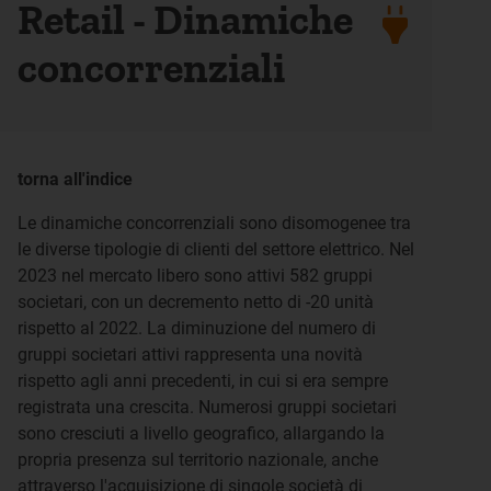
Retail - Dinamiche
concorrenziali
torna all'indice
Le dinamiche concorrenziali sono disomogenee tra
le diverse tipologie di clienti del settore elettrico. Nel
2023 nel mercato libero sono attivi 582 gruppi
societari, con un decremento netto di -20 unità
rispetto al 2022. La diminuzione del numero di
gruppi societari attivi rappresenta una novità
rispetto agli anni precedenti, in cui si era sempre
registrata una crescita. Numerosi gruppi societari
sono cresciuti a livello geografico, allargando la
propria presenza sul territorio nazionale, anche
attraverso l'acquisizione di singole società di