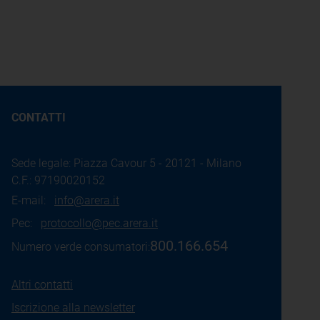
CONTATTI
Sede legale: Piazza Cavour 5 - 20121 - Milano
C.F.: 97190020152
E-mail:
info@arera.it
Pec:
protocollo@pec.arera.it
800.166.654
Numero verde consumatori:
Altri contatti
Iscrizione alla newsletter