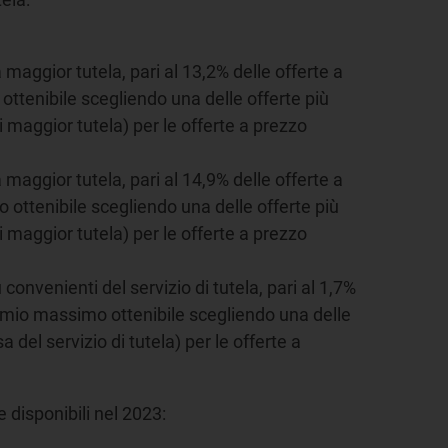
maggior tutela, pari al 13,2% delle offerte a
ottenibile scegliendo una delle offerte più
i maggior tutela) per le offerte a prezzo
maggior tutela, pari al 14,9% delle offerte a
 ottenibile scegliendo una delle offerte più
i maggior tutela) per le offerte a prezzo
 convenienti del servizio di tutela, pari al 1,7%
parmio massimo ottenibile scegliendo una delle
a del servizio di tutela) per le offerte a
e disponibili nel 2023: