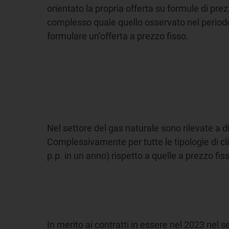
orientato la propria offerta su formule di pre
complesso quale quello osservato nel periodo 
formulare un’offerta a prezzo fisso.
Nel settore del gas naturale sono rilevate a di
Complessivamente per tutte le tipologie di cli
p.p. in un anno) rispetto a quelle a prezzo fiss
In merito ai contratti in essere nel 2023 nel se