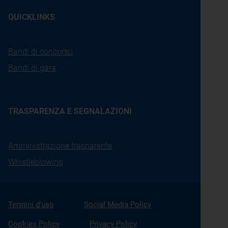
QUICKLINKS
Bandi di concorso
Bandi di gara
TRASPARENZA E SEGNALAZIONI
Amministrazione trasparente
Whistleblowing
Termini d'uso
Social Media Policy
Cookies Policy
Privacy Policy