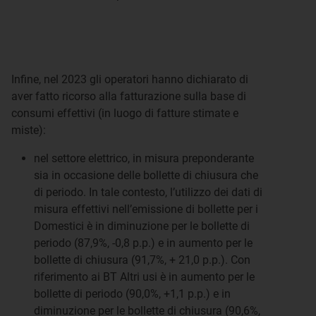
Infine, nel 2023 gli operatori hanno dichiarato di
aver fatto ricorso alla fatturazione sulla base di
consumi effettivi (in luogo di fatture stimate e
miste):
nel settore elettrico, in misura preponderante
sia in occasione delle bollette di chiusura che
di periodo. In tale contesto, l’utilizzo dei dati di
misura effettivi nell’emissione di bollette per i
Domestici è in diminuzione per le bollette di
periodo (87,9%, -0,8 p.p.) e in aumento per le
bollette di chiusura (91,7%, + 21,0 p.p.). Con
riferimento ai BT Altri usi è in aumento per le
bollette di periodo (90,0%, +1,1 p.p.) e in
diminuzione per le bollette di chiusura (90,6%,