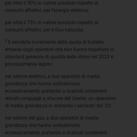
per oltre il 50% in valore assoluto rispetto ai
consumi effettivi, per l’energia elettrica;
per oltre il 75% in valore assoluto rispetto ai
consumi effettivi, per il Gas naturale;
2
Il sensibile incremento della quota di bollette
emesse dagli operatori che non hanno rispettato lo
standard generale di qualità delle stime nel 2023 è
principalmente legato:
nel settore elettrico, a due operatori di media
grandezza che hanno sottostimato
eccessivamente, portando a ricalcoli contenenti
elevati conguagli a sfavore del cliente: un operatore
di media grandezza in entrambi i semestri del ’23;
nel settore del gas, a due operatori di media
grandezza che hanno sottostimato
eccessivamente, portando a ricalcoli contenenti