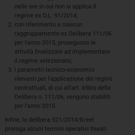
nelle ore in cui non si applica il
regime ex D.L. 91/2014;
con riferimento a ciascun
raggruppamento ex Delibera 111/06
per l'anno 2015, proseguono le
attività finalizzate ad implementare
il regime selezionato;
i parametri tecnico-economici
rilevanti per l'applicazione dei regimi
contrattuali, di cui all'art. 65bis della
Delibera n. 111/06, vengono stabiliti
per l'anno 2015.
Infine, la delibera 521/2014/R/eel
proroga alcuni termini operativi fissati