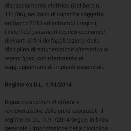
dispacciamento elettrico (Delibera n.
111/06), nel caso di capacità soggetta
nell'anno 2015 ad entrambi i regimi;
i
valori dei parametri tecnico-economici
rilevanti ai fini dell'applicazione della
disciplina di
remunerazione alternativa ai
regimi tipici
, con riferimento ai
raggruppamenti di impianti essenziali.
Regime ex D.L. n.91/2014
Riguardo ai
criteri di offerta e
remunerazione delle unità essenziali,
il
regime ex D.L. n.91/2014 segue, in linea
generale, l'impostazione della disciplina