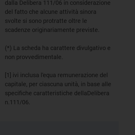
dalla Delibera 111/06 in considerazione
del fatto che alcune attività sinora
svolte si sono protratte oltre le
scadenze originariamente previste.
(*) La scheda ha carattere divulgativo e
non provvedimentale.
[1] ivi inclusa l'equa remunerazione del
capitale, per ciascuna unità, in base alle
specifiche caratteristiche dellaDelibera
n.111/06.