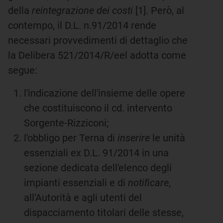
della
reintegrazione dei costi
[1]. Però, al
contempo, il D.L. n.91/2014 rende
necessari provvedimenti di dettaglio che
la Delibera 521/2014/R/eel adotta come
segue:
l'indicazione dell'insieme delle opere
che costituiscono il cd. intervento
Sorgente-Rizziconi;
l'obbligo per Terna di
inserire
le unità
essenziali ex D.L. 91/2014 in una
sezione dedicata dell'elenco degli
impianti essenziali e di
notificare
,
all'Autorità e agli utenti del
dispacciamento titolari delle stesse,