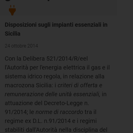
Disposizioni sugli impianti essenziali in
Sicilia
24 ottobre 2014
Con la Delibera 521/2014/R/eel
l'Autorità per l'energia elettrica il gas e il
sistema idrico regola, in relazione alla
macrozona Sicilia: i
criteri di offerta e
remunerazione delle unità essenziali,
in
attuazione del Decreto-Legge n.
91/2014; le
norme di raccordo
tra il
regime ex D.L. n.91/2014 e i regimi
stabiliti dall'Autorità nella disciplina del