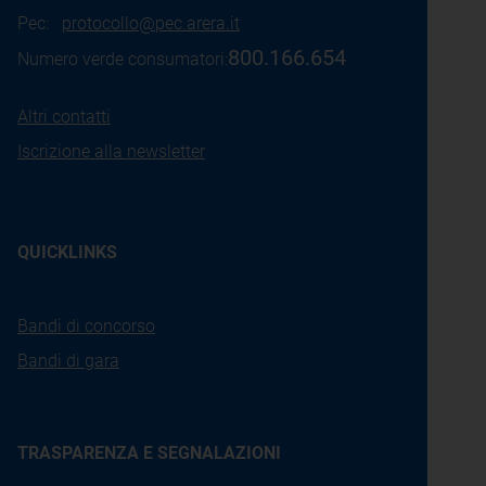
Pec:
protocollo@pec.arera.it
800.166.654
Numero verde consumatori:
Altri contatti
Iscrizione alla newsletter
QUICKLINKS
Bandi di concorso
Bandi di gara
TRASPARENZA E SEGNALAZIONI