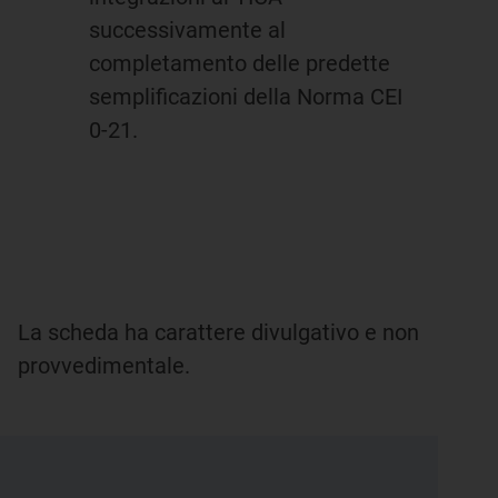
successivamente al
completamento delle predette
semplificazioni della Norma CEI
0-21.
La scheda ha carattere divulgativo e non
provvedimentale.