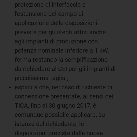
protezione di interfaccia e
l'estensione del campo di
applicazione delle disposizioni
previste per gli utenti attivi anche
agli impianti di produzione con
potenza nominale inferiore a 1 kW,
ferma restando la semplificazione
da richiedere al CEI per gli impianti di
piccolissima taglia ;
esplicita che, nel caso di richieste di
connessione presentate, ai sensi del
TICA, fino al 30 giugno 2017, è
comunque possibile applicare, su
istanza del richiedente, le
disposizioni previste dalla nuova