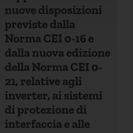
nuove disposizioni
previste dalla
Norma CEI 0-16 e
dalla nuova edizione
della Norma CEI 0-
21, relative agli
inverter, ai sistemi
di protezione di
interfaccia e alle