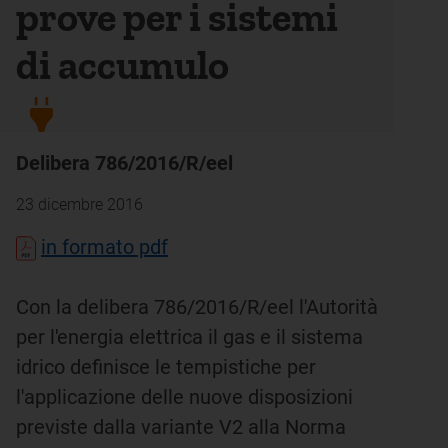
prove per i sistemi
di accumulo
Delibera 786/2016/R/eel
23 dicembre 2016
in formato pdf
Con la delibera 786/2016/R/eel l'Autorità
per l'energia elettrica il gas e il sistema
idrico definisce le tempistiche per
l'applicazione delle nuove disposizioni
previste dalla variante V2 alla Norma