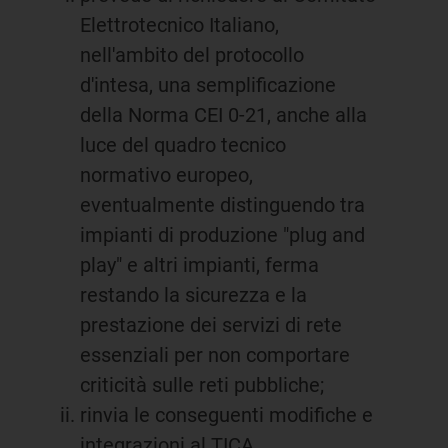
Elettrotecnico Italiano,
nell'ambito del protocollo
d'intesa, una semplificazione
della Norma CEI 0-21, anche alla
luce del quadro tecnico
normativo europeo,
eventualmente distinguendo tra
impianti di produzione "plug and
play" e altri impianti, ferma
restando la sicurezza e la
prestazione dei servizi di rete
essenziali per non comportare
criticità sulle reti pubbliche;
rinvia le conseguenti modifiche e
integrazioni al TICA