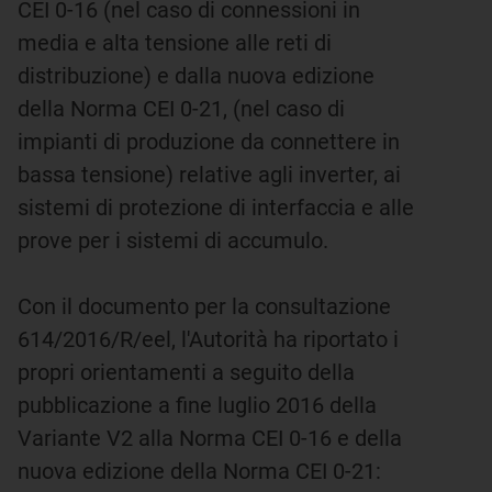
CEI 0-16 (nel caso di connessioni in
media e alta tensione alle reti di
distribuzione) e dalla nuova edizione
della Norma CEI 0-21, (nel caso di
impianti di produzione da connettere in
bassa tensione) relative agli inverter, ai
sistemi di protezione di interfaccia e alle
prove per i sistemi di accumulo.
Con il documento per la consultazione
614/2016/R/eel, l'Autorità ha riportato i
propri orientamenti a seguito della
pubblicazione a fine luglio 2016 della
Variante V2 alla Norma CEI 0-16 e della
nuova edizione della Norma CEI 0-21: