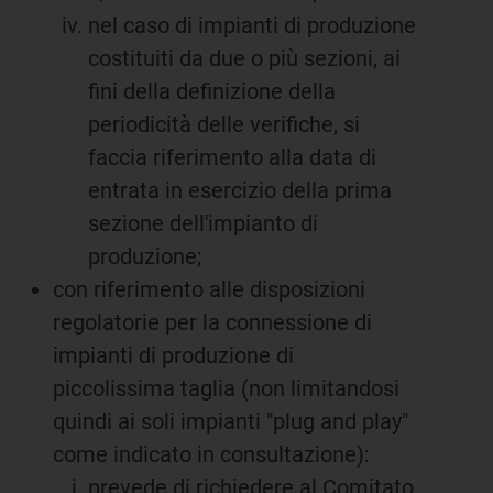
nel caso di impianti di produzione
costituiti da due o più sezioni, ai
fini della definizione della
periodicità delle verifiche, si
faccia riferimento alla data di
entrata in esercizio della prima
sezione dell'impianto di
produzione;
con riferimento alle disposizioni
regolatorie per la connessione di
impianti di produzione di
piccolissima taglia (non limitandosi
quindi ai soli impianti "plug and play"
come indicato in consultazione):
prevede di richiedere al Comitato