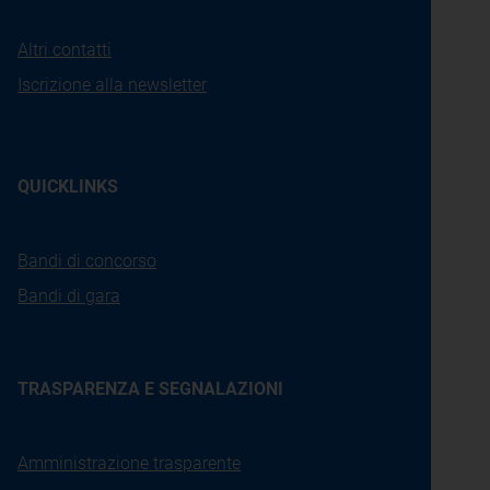
Altri contatti
Iscrizione alla newsletter
QUICKLINKS
Bandi di concorso
Bandi di gara
TRASPARENZA E SEGNALAZIONI
Amministrazione trasparente