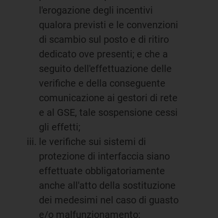
l'erogazione degli incentivi
qualora previsti e le convenzioni
di scambio sul posto e di ritiro
dedicato ove presenti; e che a
seguito dell'effettuazione delle
verifiche e della conseguente
comunicazione ai gestori di rete
e al GSE, tale sospensione cessi
gli effetti;
le verifiche sui sistemi di
protezione di interfaccia siano
effettuate obbligatoriamente
anche all'atto della sostituzione
dei medesimi nel caso di guasto
e/o malfunzionamento;