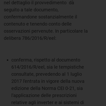
nel dettaglio il provvedimento dà
seguito a tale documento,
confermandone sostanzialmente il
contenuto e tenendo conto delle
osservazioni pervenute. In particolare la
delibera 786/2016/R/eel:
conferma, rispetto al documento
614/2016/R/eel, sia le tempistiche
consultate, prevedendo al 1 luglio
2017 l'entrata in vigore della nuova
edizione della Norma CEI 0-21, sia
l'applicazione delle prescrizioni
relative agli inverter e ai sistemi di