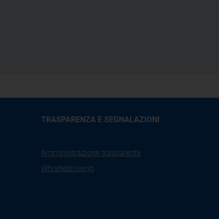
TRASPARENZA E SEGNALAZIONI
Amministrazione trasparente
Whistleblowing