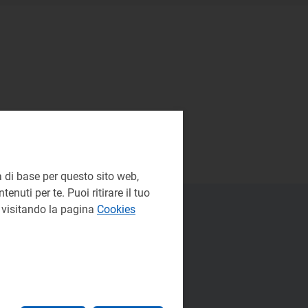
 di base per questo sito web,
enuti per te. Puoi ritirare il tuo
e visitando la pagina
Cookies