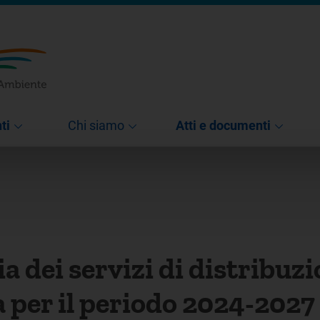
ti
Chi siamo
Atti e documenti
ia dei servizi di distribuz
ca per il periodo 2024-2027