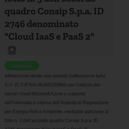
quadro Consip S.p.a. ID
2746 denominato
"Cloud IaaS e PaaS 2"
Conclusa
Affidamento diretto alla società Softwareone Italia
S.r.l. (C.F./P.IVA 06169220966) per l’utilizzo dei
servizi cloud Microsoft Azure a supporto
dell’informatica interna dell’Autorità di Regolazione
per Energia Reti e Ambiente, mediante adesione al
lotto n. 3 dell’accordo quadro Consip S.p.a. ID