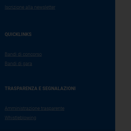
Iscrizione alla newsletter
QUICKLINKS
Bandi di concorso
Bandi di gara
TRASPARENZA E SEGNALAZIONI
Amministrazione trasparente
Whistleblowing