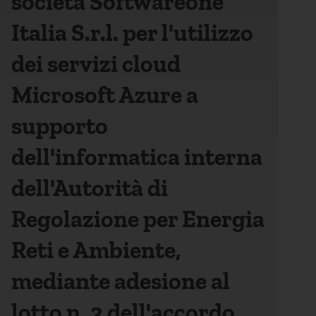
società Softwareone
Italia S.r.l. per l'utilizzo
dei servizi cloud
Microsoft Azure a
supporto
dell'informatica interna
dell'Autorità di
Regolazione per Energia
Reti e Ambiente,
mediante adesione al
lotto n. 3 dell'accordo