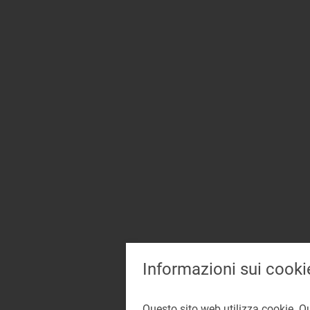
Informazioni sui cooki
Questo sito web utilizza cookie. Q