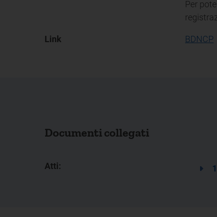
Per pote
registra
Link
BDNCP
Documenti collegati
Atti:
1