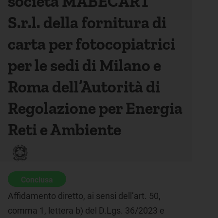
società MABECART
S.r.l. della fornitura di
carta per fotocopiatrici
per le sedi di Milano e
Roma dell’Autorità di
Regolazione per Energia
Reti e Ambiente
Conclusa
Affidamento diretto, ai sensi dell’art. 50,
comma 1, lettera b) del D.Lgs. 36/2023 e