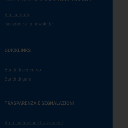
Altri contatti
Iscrizione alla newsletter
QUICKLINKS
Bandi di concorso
Bandi di gara
TRASPARENZA E SEGNALAZIONI
Amministrazione trasparente