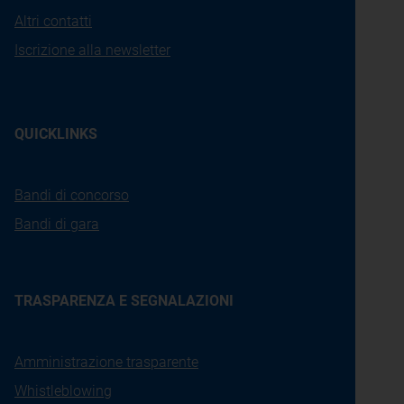
Altri contatti
Iscrizione alla newsletter
QUICKLINKS
Bandi di concorso
Bandi di gara
TRASPARENZA E SEGNALAZIONI
Amministrazione trasparente
Whistleblowing