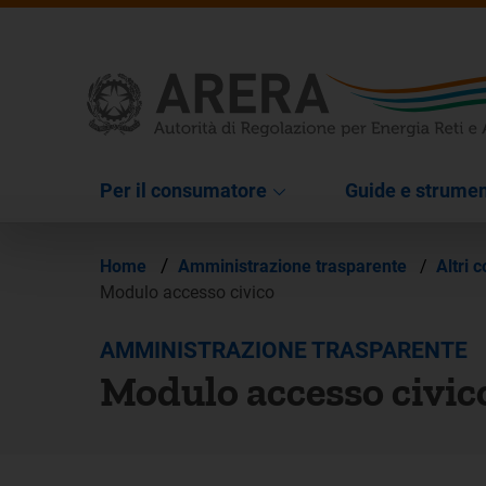
Per il consumatore
Guide e strumen
/
Home
Amministrazione trasparente
/
Altri 
Modulo accesso civico
AMMINISTRAZIONE TRASPARENTE
Modulo accesso civic