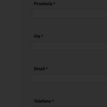
Provincia
*
Via
*
Email
*
Telefono
*