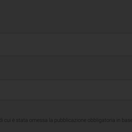
 cui è stata omessa la pubblicazione obbligatoria in base 