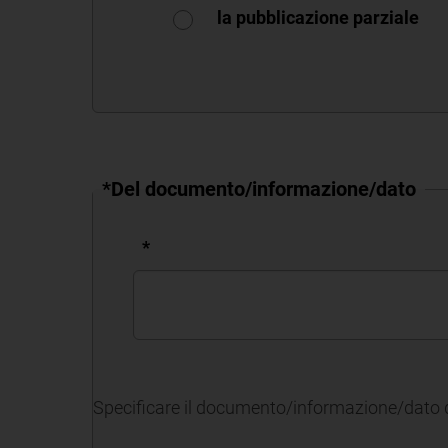
la pubblicazione parziale
*Del documento/informazione/dato
*
Specificare il documento/informazione/dato di