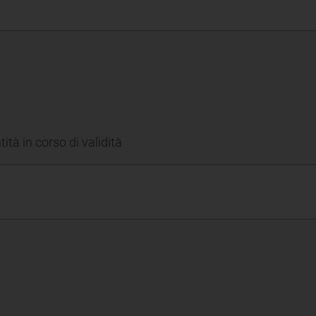
ità in corso di validità