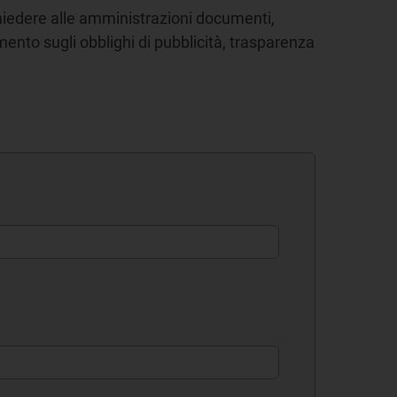
richiedere alle amministrazioni documenti,
mento sugli obblighi di pubblicità, trasparenza