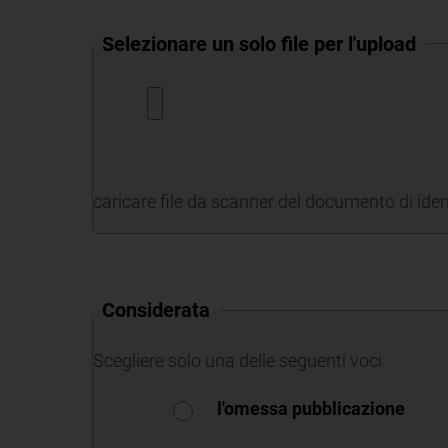
Selezionare un solo file per l'upload
caricare file da scanner del documento di ident
Considerata
Scegliere solo una delle seguenti voci
l'omessa pubblicazione