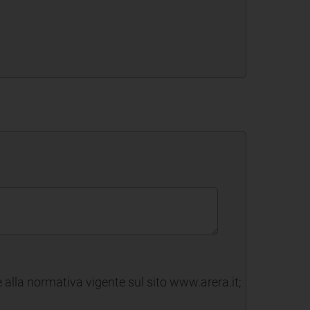
alla normativa vigente sul sito www.arera.it;