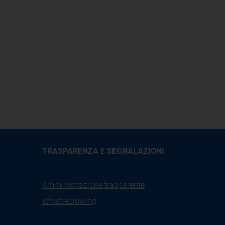
TRASPARENZA E SEGNALAZIONI
Amministrazione trasparente
Whistleblowing