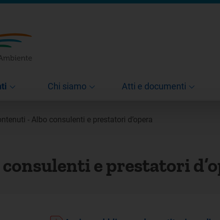
ti
Chi siamo
Atti e documenti
contenuti - Albo consulenti e prestatori d’opera
o consulenti e prestatori d’