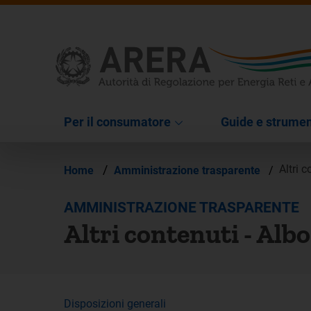
Per il consumatore
Guide e strumen
/
Altri 
Home
Amministrazione trasparente
/
AMMINISTRAZIONE TRASPARENTE
Altri contenuti - Alb
Disposizioni generali