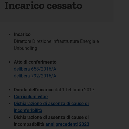
Incarico cessato
Incarico
Direttore Direzione Infrastrutture Energia e
Unbundling
Atto di conferimento
delibera 658/2016/A
delibera 792/2016/A
Durata dell'incarico
dal 1 febbraio 2017
Curriculum vitae
Dichiarazione di assenza di cause di
inconferibilità
Dichiarazione di assenza di cause di
incompatibilità
anni precedenti
2023