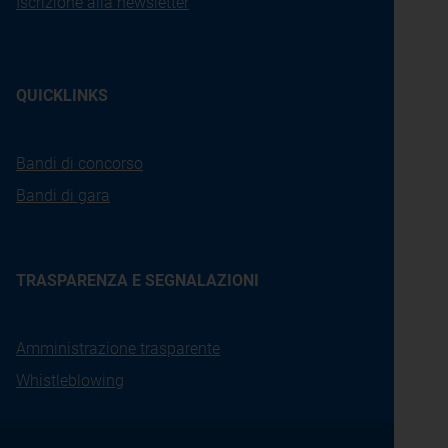
Iscrizione alla newsletter
QUICKLINKS
Bandi di concorso
Bandi di gara
TRASPARENZA E SEGNALAZIONI
Amministrazione trasparente
Whistleblowing