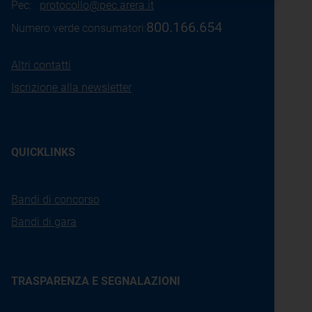
Pec:
protocollo@pec.arera.it
800.166.654
Numero verde consumatori:
Altri contatti
Iscrizione alla newsletter
QUICKLINKS
Bandi di concorso
Bandi di gara
TRASPARENZA E SEGNALAZIONI