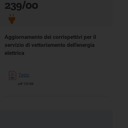
239/00
Aggiornamento dei corrispettivi per il
servizio di vettoriamento dell'energia
elettrica
Testo
pdf 125 KB