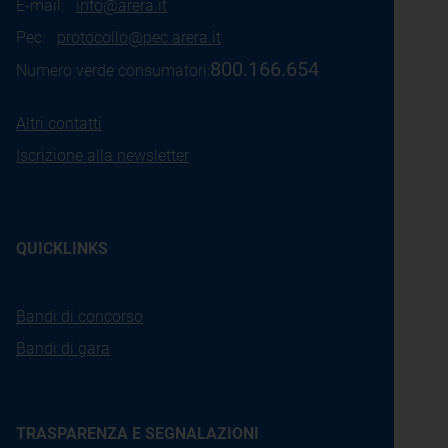
E-mail:
info@arera.it
Pec:
protocollo@pec.arera.it
800.166.654
Numero verde consumatori:
Altri contatti
Iscrizione alla newsletter
QUICKLINKS
Bandi di concorso
Bandi di gara
TRASPARENZA E SEGNALAZIONI