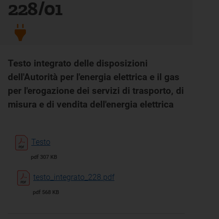
228/01
Testo integrato delle disposizioni
dell'Autorità per l'energia elettrica e il gas
per l'erogazione dei servizi di trasporto, di
misura e di vendita dell'energia elettrica
Testo
pdf 307 KB
testo_integrato_228.pdf
pdf 568 KB