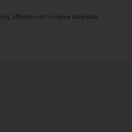
it), affinche entri in vigore dalla data