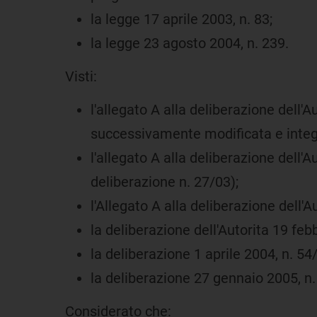
la legge 17 aprile 2003, n. 83;
la legge 23 agosto 2004, n. 239.
Visti:
l'allegato A alla deliberazione dell'Au
successivamente modificata e integr
l'allegato A alla deliberazione dell
deliberazione n. 27/03);
l'Allegato A alla deliberazione dell'
la deliberazione dell'Autorita 19 feb
la deliberazione 1 aprile 2004, n. 54
la deliberazione 27 gennaio 2005, n.
Considerato che: