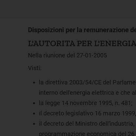
Disposizioni per la remunerazione de
L'AUTORITA PER L'ENERGIA
Nella riunione del 27-01-2005
Visti:
la direttiva 2003/54/CE del Parlame
interno dell'energia elettrica e che 
la legge 14 novembre 1995, n. 481;
il decreto legislativo 16 marzo 1999
il decreto del Ministro dell'industria
programmazione economica del 26 