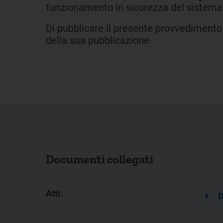
funzionamento in sicurezza del sistema 
Di pubblicare il presente provvedimento n
della sua pubblicazione
Documenti collegati
Atti:
D