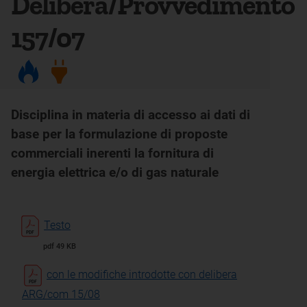
Delibera/Provvedimento
157/07
Disciplina in materia di accesso ai dati di
base per la formulazione di proposte
commerciali inerenti la fornitura di
energia elettrica e/o di gas naturale
Testo
pdf 49 KB
con le modifiche introdotte con delibera
ARG/com 15/08