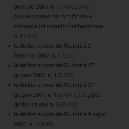
gennaio 2007, n. 11/07, come
successivamente modificata e
integrata (di seguito: deliberazione
n. 11/07);
la deliberazione dell'Autorità 2
febbraio 2007, n. 17/07;
la deliberazione dell'Autorità 27
giugno 2007, n. 156/07;
la deliberazione dell'Autorità 27
giugno 2007, n. 157/07 (di seguito:
deliberazione n. 157/07);
la deliberazione dell'Autorità 9 luglio
2007, n. 169/07;