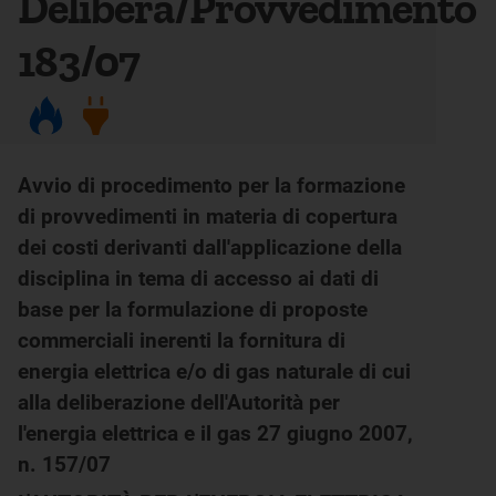
Delibera/Provvedimento
183/07
Avvio di procedimento per la formazione
di provvedimenti in materia di copertura
dei costi derivanti dall'applicazione della
disciplina in tema di accesso ai dati di
base per la formulazione di proposte
commerciali inerenti la fornitura di
energia elettrica e/o di gas naturale di cui
alla deliberazione dell'Autorità per
l'energia elettrica e il gas 27 giugno 2007,
n. 157/07