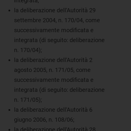
integrata;
la deliberazione dell'Autorità 29
settembre 2004, n. 170/04, come
successivamente modificata e
integrata (di seguito: deliberazione
n. 170/04);
la deliberazione dell'Autorità 2
agosto 2005, n. 171/05, come
successivamente modificata e
integrata (di seguito: deliberazione
n. 171/05);
la deliberazione dell'Autorità 6
giugno 2006, n. 108/06;
la deliberazione dell'Autorità 28