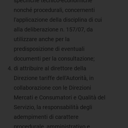
specifiche tecnico-economiche
nonché procedurali, concernenti
l'applicazione della disciplina di cui
alla deliberazione n. 157/07, da
utilizzare anche per la
predisposizione di eventuali
documenti per la consultazione;
di attribuire al direttore della
Direzione tariffe dell'Autorità, in
collaborazione con le Direzioni
Mercati e Consumatori e Qualità del
Servizio, la responsabilità degli
adempimenti di carattere
procedurale, amministrativo e