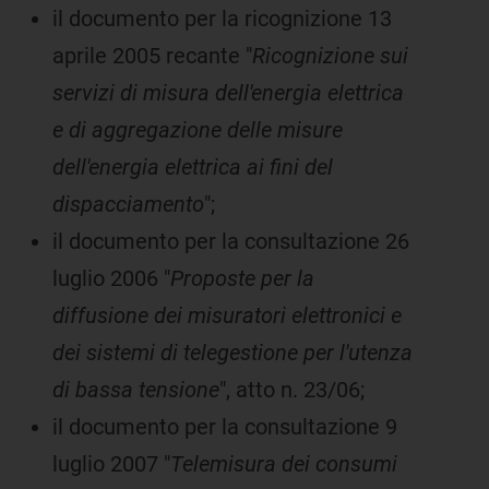
il documento per la ricognizione 13
aprile 2005 recante "
Ricognizione sui
servizi di misura dell'energia elettrica
e di aggregazione delle misure
dell'energia elettrica ai fini del
dispacciamento
";
il documento per la consultazione 26
luglio 2006 "
Proposte per la
diffusione dei misuratori elettronici e
dei sistemi di telegestione per l'utenza
di bassa tensione
", atto n. 23/06;
il documento per la consultazione 9
luglio 2007 "
Telemisura dei consumi