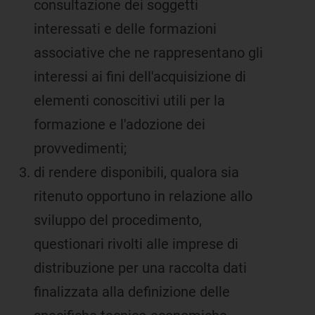
consultazione dei soggetti
interessati e delle formazioni
associative che ne rappresentano gli
interessi ai fini dell'acquisizione di
elementi conoscitivi utili per la
formazione e l'adozione dei
provvedimenti;
di rendere disponibili, qualora sia
ritenuto opportuno in relazione allo
sviluppo del procedimento,
questionari rivolti alle imprese di
distribuzione per una raccolta dati
finalizzata alla definizione delle