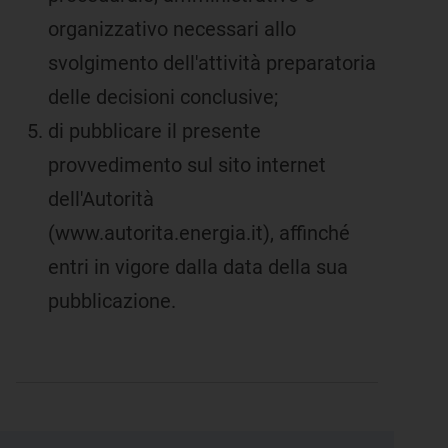
organizzativo necessari allo
svolgimento dell'attività preparatoria
delle decisioni conclusive;
di pubblicare il presente
provvedimento sul sito internet
dell'Autorità
(www.autorita.energia.it), affinché
entri in vigore dalla data della sua
pubblicazione.