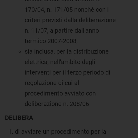
170/04, n. 171/05 nonché con i
criteri previsti dalla deliberazione
n. 11/07, a partire dall'anno
termico 2007-2008;
sia inclusa, per la distribuzione
elettrica, nell'ambito degli
interventi per il terzo periodo di
regolazione di cui al
procedimento avviato con
deliberazione n. 208/06
DELIBERA
di avviare un procedimento per la