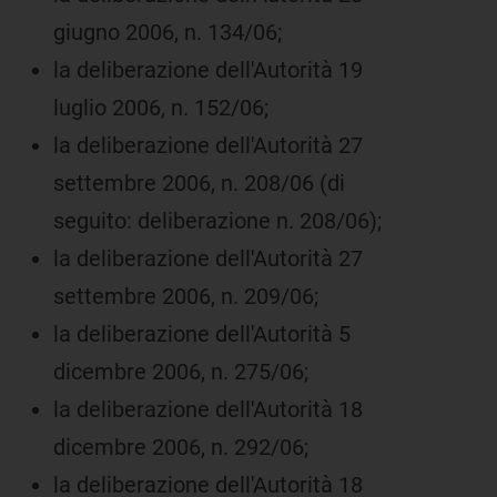
giugno 2006, n. 134/06;
la deliberazione dell'Autorità 19
luglio 2006, n. 152/06;
la deliberazione dell'Autorità 27
settembre 2006, n. 208/06 (di
seguito: deliberazione n. 208/06);
la deliberazione dell'Autorità 27
settembre 2006, n. 209/06;
la deliberazione dell'Autorità 5
dicembre 2006, n. 275/06;
la deliberazione dell'Autorità 18
dicembre 2006, n. 292/06;
la deliberazione dell'Autorità 18