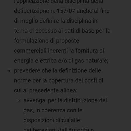
l'applicazione della disciplina della
deliberazione n. 157/07 anche al fine
di meglio definire la disciplina in
tema di accesso ai dati di base per la
formulazione di proposte
commerciali inerenti la fornitura di
energia elettrica e/o di gas naturale;
prevedere che la definizione delle
norme per la copertura dei costi di
cui al precedente alinea:
avvenga, per la distribuzione del
gas, in coerenza con le
disposizioni di cui alle
deliberazioni dell'Autorità n.