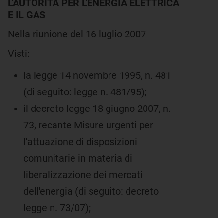
L'AUTORITÀ PER L'ENERGIA ELETTRICA
E IL GAS
Nella riunione del 16 luglio 2007
Visti:
la legge 14 novembre 1995, n. 481
(di seguito: legge n. 481/95);
il decreto legge 18 giugno 2007, n.
73, recante Misure urgenti per
l'attuazione di disposizioni
comunitarie in materia di
liberalizzazione dei mercati
dell'energia (di seguito: decreto
legge n. 73/07);