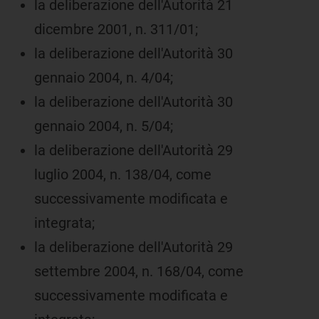
la deliberazione dell'Autorità 21
dicembre 2001, n. 311/01;
la deliberazione dell'Autorità 30
gennaio 2004, n. 4/04;
la deliberazione dell'Autorità 30
gennaio 2004, n. 5/04;
la deliberazione dell'Autorità 29
luglio 2004, n. 138/04, come
successivamente modificata e
integrata;
la deliberazione dell'Autorità 29
settembre 2004, n. 168/04, come
successivamente modificata e