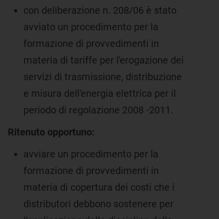
con deliberazione n. 208/06 è stato
avviato un procedimento per la
formazione di provvedimenti in
materia di tariffe per l'erogazione dei
servizi di trasmissione, distribuzione
e misura dell'energia elettrica per il
periodo di regolazione 2008 -2011.
Ritenuto opportuno:
avviare un procedimento per la
formazione di provvedimenti in
materia di copertura dei costi che i
distributori debbono sostenere per