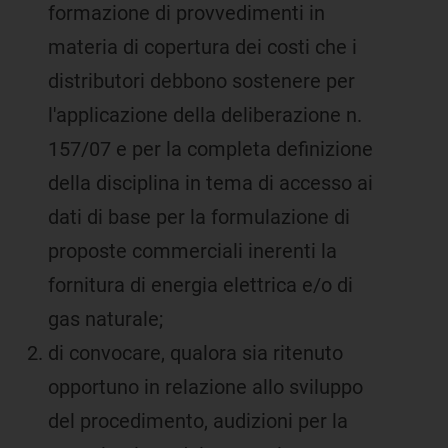
formazione di provvedimenti in
materia di copertura dei costi che i
distributori debbono sostenere per
l'applicazione della deliberazione n.
157/07 e per la completa definizione
della disciplina in tema di accesso ai
dati di base per la formulazione di
proposte commerciali inerenti la
fornitura di energia elettrica e/o di
gas naturale;
di convocare, qualora sia ritenuto
opportuno in relazione allo sviluppo
del procedimento, audizioni per la