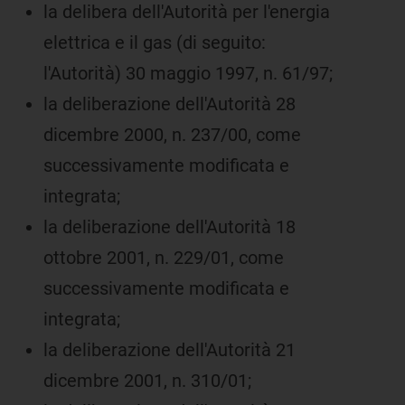
la delibera dell'Autorità per l'energia
elettrica e il gas (di seguito:
l'Autorità) 30 maggio 1997, n. 61/97;
la deliberazione dell'Autorità 28
dicembre 2000, n. 237/00, come
successivamente modificata e
integrata;
la deliberazione dell'Autorità 18
ottobre 2001, n. 229/01, come
successivamente modificata e
integrata;
la deliberazione dell'Autorità 21
dicembre 2001, n. 310/01;