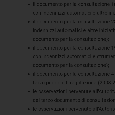
il documento per la consultazione 1
con indennizzi automatici e altre in
il documento per la consultazione 2
indennizzi automatici e altre iniziat
documento per la consultazione);
il documento per la consultazione 1
con indennizzi automatici e strumenti 
documento per la consultazione);
il documento per la consultazione 4 a
terzo periodo di regolazione (2008-2
le osservazioni pervenute all'Autori
del terzo documento di consultazione
le osservazioni pervenute all'Autori