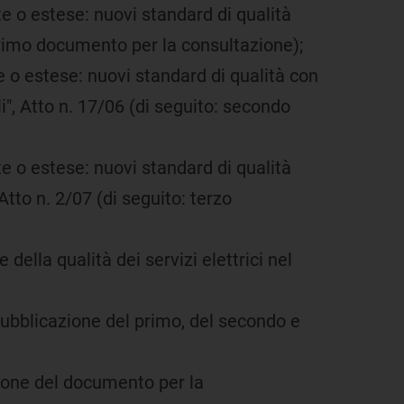
e o estese: nuovi standard di qualità
 primo documento per la consultazione);
 o estese: nuovi standard di qualità con
i", Atto n. 17/06 (di seguito: secondo
e o estese: nuovi standard di qualità
Atto n. 2/07 (di seguito: terzo
ella qualità dei servizi elettrici nel
 pubblicazione del primo, del secondo e
zione del documento per la