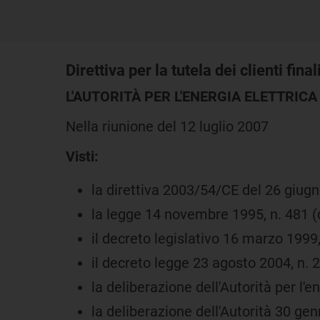
Direttiva per la tutela dei clienti fin
L'AUTORITÀ PER L'ENERGIA ELETTRICA 
Nella riunione del 12 luglio 2007
Visti:
la direttiva 2003/54/CE del 26 giug
la legge 14 novembre 1995, n. 481 (di
il decreto legislativo 16 marzo 1999,
il decreto legge 23 agosto 2004, n. 2
la deliberazione dell'Autorità per l'e
la deliberazione dell'Autorità 30 genn