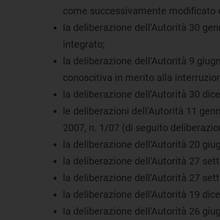
come successivamente modificato e
la deliberazione dell'Autorità 30 ge
integrato;
la deliberazione dell'Autorità 9 giugn
conoscitiva in merito alla interruzio
la deliberazione dell'Autorità 30 di
le deliberazioni dell'Autorità 11 gen
2007, n. 1/07 (di seguito deliberazio
la deliberazione dell'Autorità 20 giu
la deliberazione dell'Autorità 27 se
la deliberazione dell'Autorità 27 se
la deliberazione dell'Autorità 19 di
la deliberazione dell'Autorità 26 giu