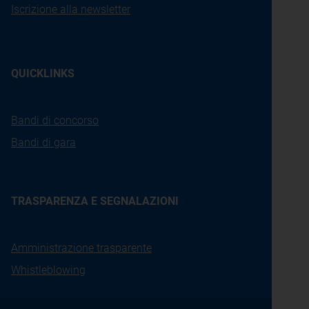
Iscrizione alla newsletter
QUICKLINKS
Bandi di concorso
Bandi di gara
TRASPARENZA E SEGNALAZIONI
Amministrazione trasparente
Whistleblowing