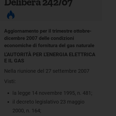
Delibera 242/07
Aggiornamento per il trimestre ottobre-
dicembre 2007 delle condizioni
economiche di fornitura del gas naturale
L'AUTORITÀ PER L'ENERGIA ELETTRICA
E IL GAS
Nella riunione del 27 settembre 2007
Visti:
la legge 14 novembre 1995, n. 481;
il decreto legislativo 23 maggio
2000, n. 164;