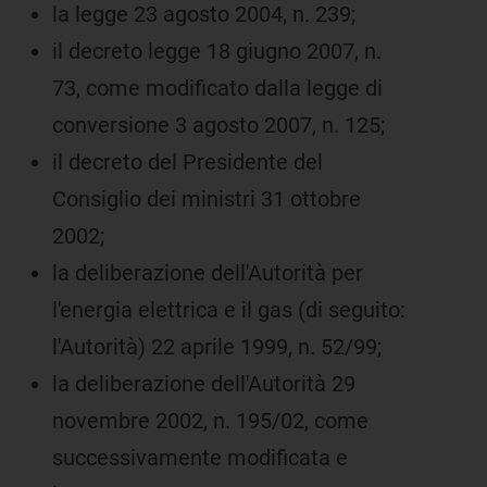
la legge 23 agosto 2004, n. 239;
il decreto legge 18 giugno 2007, n.
73, come modificato dalla legge di
conversione 3 agosto 2007, n. 125;
il decreto del Presidente del
Consiglio dei ministri 31 ottobre
2002;
la deliberazione dell'Autorità per
l'energia elettrica e il gas (di seguito:
l'Autorità) 22 aprile 1999, n. 52/99;
la deliberazione dell'Autorità 29
novembre 2002, n. 195/02, come
successivamente modificata e