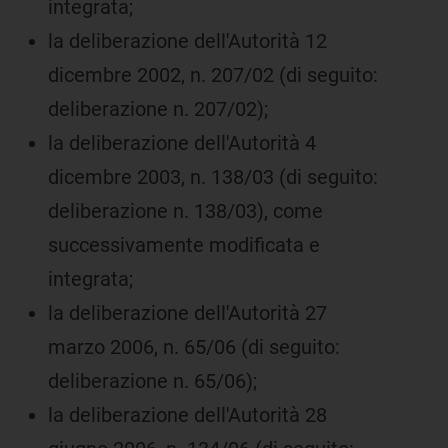
integrata;
la deliberazione dell'Autorità 12
dicembre 2002, n. 207/02 (di seguito:
deliberazione n. 207/02);
la deliberazione dell'Autorità 4
dicembre 2003, n. 138/03 (di seguito:
deliberazione n. 138/03), come
successivamente modificata e
integrata;
la deliberazione dell'Autorità 27
marzo 2006, n. 65/06 (di seguito:
deliberazione n. 65/06);
la deliberazione dell'Autorità 28