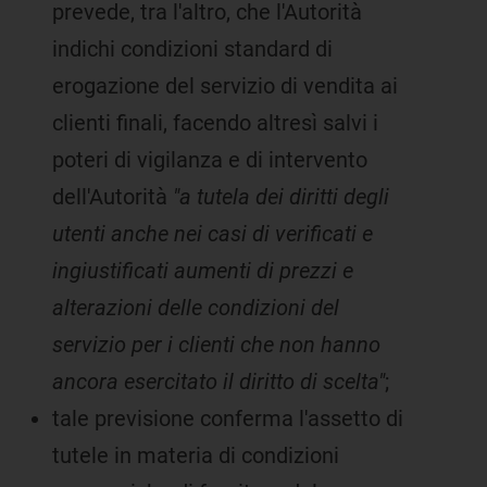
prevede, tra l'altro, che l'Autorità
indichi condizioni standard di
erogazione del servizio di vendita ai
clienti finali, facendo altresì salvi i
poteri di vigilanza e di intervento
dell'Autorità
"a tutela dei diritti degli
utenti anche nei casi di verificati e
ingiustificati aumenti di prezzi e
alterazioni delle condizioni del
servizio per i clienti che non hanno
ancora esercitato il diritto di scelta"
;
tale previsione conferma l'assetto di
tutele in materia di condizioni