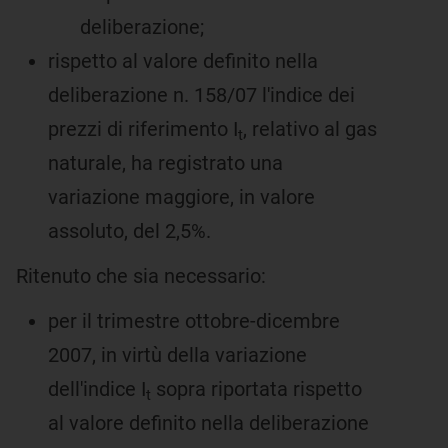
deliberazione;
rispetto al valore definito nella
deliberazione n. 158/07 l'indice dei
prezzi di riferimento I
, relativo al gas
t
naturale, ha registrato una
variazione maggiore, in valore
assoluto, del 2,5%.
Ritenuto che sia necessario:
per il trimestre ottobre-dicembre
2007, in virtù della variazione
dell'indice I
sopra riportata rispetto
t
al valore definito nella deliberazione