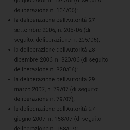
giugno 2006, n. 134/06 (di seguito:
deliberazione n. 134/06);
la deliberazione dell'Autorità 27
settembre 2006, n. 205/06 (di
seguito: deliberazione n. 205/06);
la deliberazione dell'Autorità 28
dicembre 2006, n. 320/06 (di seguito:
deliberazione n. 320/06);
la deliberazione dell'Autorità 29
marzo 2007, n. 79/07 (di seguito:
deliberazione n. 79/07);
la deliberazione dell'Autorità 27
giugno 2007, n. 158/07 (di seguito:
deliberazione n. 158/07);