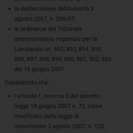
la deliberazione dell'Autorità 3
agosto 2007, n. 208/07;
le ordinanze del Tribunale
amministrativo regionale per la
Lombardia nn. 892; 893, 894, 895,
896, 897, 898, 899, 900, 901, 902, 903
del 19 giugno 2007.
Considerato che:
l'articolo 1, comma 3 del decreto
legge 18 giugno 2007 n. 73, come
modificato dalla legge di
conversione 3 agosto 2007, n. 125,