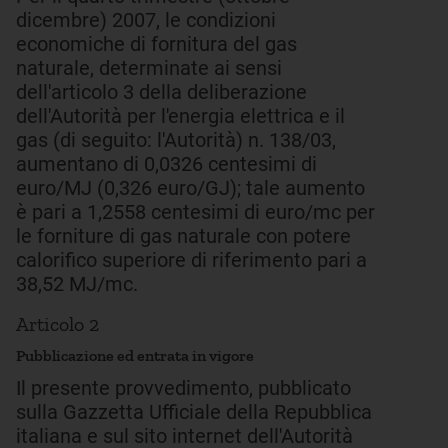
dicembre) 2007, le condizioni
economiche di fornitura del gas
naturale, determinate ai sensi
dell'articolo 3 della deliberazione
dell'Autorità per l'energia elettrica e il
gas (di seguito: l'Autorità) n. 138/03,
aumentano di 0,0326 centesimi di
euro/MJ (0,326 euro/GJ); tale aumento
è pari a 1,2558 centesimi di euro/mc per
le forniture di gas naturale con potere
calorifico superiore di riferimento pari a
38,52 MJ/mc.
Articolo 2
Pubblicazione ed entrata in vigore
Il presente provvedimento, pubblicato
sulla Gazzetta Ufficiale della Repubblica
italiana e sul sito internet dell'Autorità