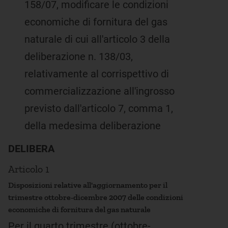
158/07, modificare le condizioni
economiche di fornitura del gas
naturale di cui all'articolo 3 della
deliberazione n. 138/03,
relativamente al corrispettivo di
commercializzazione all'ingrosso
previsto dall'articolo 7, comma 1,
della medesima deliberazione
DELIBERA
Articolo 1
Disposizioni relative all'aggiornamento per il
trimestre ottobre-dicembre 2007 delle condizioni
economiche di fornitura del gas naturale
Per il quarto trimestre (ottobre-