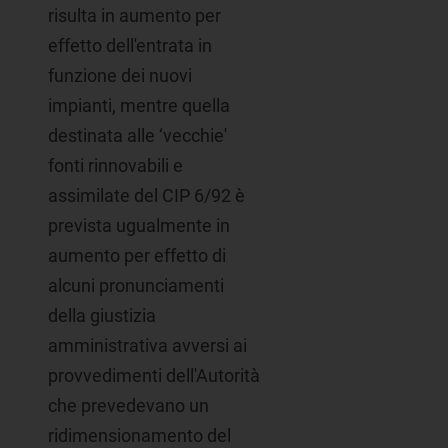
risulta in aumento per
effetto dell'entrata in
funzione dei nuovi
impianti, mentre quella
destinata alle ‘vecchie'
fonti rinnovabili e
assimilate del CIP 6/92 è
prevista ugualmente in
aumento per effetto di
alcuni pronunciamenti
della giustizia
amministrativa avversi ai
provvedimenti dell'Autorità
che prevedevano un
ridimensionamento del