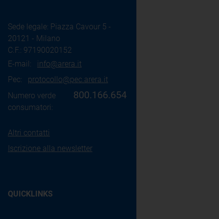
Sede legale: Piazza Cavour 5 -
20121 - Milano
C.F.: 97190020152
E-mail:
info@arera.it
Pec:
protocollo@pec.arera.it
800.166.654
Numero verde
consumatori:
Altri contatti
Iscrizione alla newsletter
QUICKLINKS