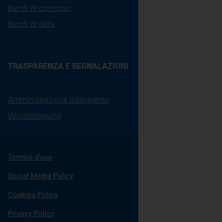
Bandi di concorso
Bandi di gara
TRASPARENZA E SEGNALAZIONI
Amministrazione trasparente
Whistleblowing
Termini d'uso
Social Media Policy
Cookies Policy
Privacy Policy