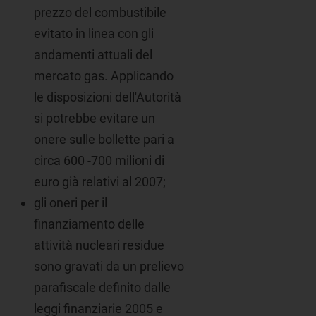
prezzo del combustibile
evitato in linea con gli
andamenti attuali del
mercato gas. Applicando
le disposizioni dell'Autorità
si potrebbe evitare un
onere sulle bollette pari a
circa 600 -700 milioni di
euro già relativi al 2007;
gli oneri per il
finanziamento delle
attività nucleari residue
sono gravati da un prelievo
parafiscale definito dalle
leggi finanziarie 2005 e