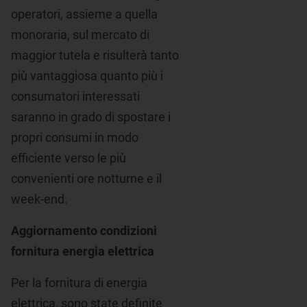
operatori, assieme a quella
monoraria, sul mercato di
maggior tutela e risulterà tanto
più vantaggiosa quanto più i
consumatori interessati
saranno in grado di spostare i
propri consumi in modo
efficiente verso le più
convenienti ore notturne e il
week-end.
Aggiornamento condizioni
fornitura energia elettrica
Per la fornitura di energia
elettrica, sono state definite