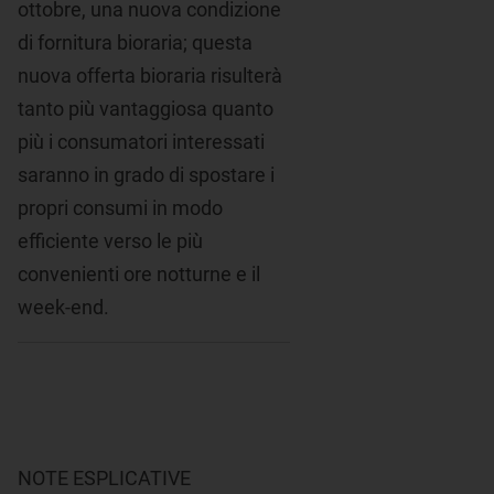
ottobre, una nuova condizione
di fornitura bioraria; questa
nuova offerta bioraria risulterà
tanto più vantaggiosa quanto
più i consumatori interessati
saranno in grado di spostare i
propri consumi in modo
efficiente verso le più
convenienti ore notturne e il
week-end.
NOTE ESPLICATIVE