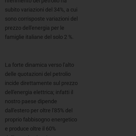
riferimento del petrolio ha
subito variazioni del 34%, a cui
sono corrisposte variazioni del
prezzo dell'energia per le
famiglie italiane del solo 2 %.
La forte dinamica verso l'alto
delle quotazioni del petrolio
incide direttamente sul prezzo
dell'energia elettrica; infatti il
nostro paese dipende
dall'estero per oltre l'85% del
proprio fabbisogno energetico
e produce oltre il 60%