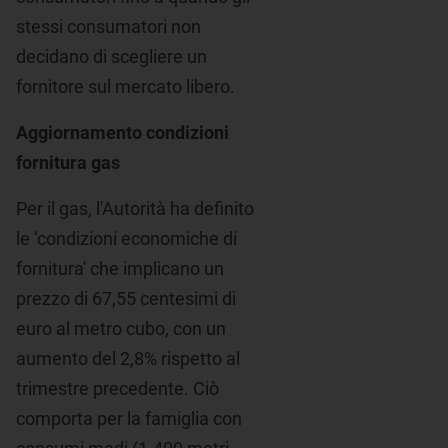
stessi consumatori non
decidano di scegliere un
fornitore sul mercato libero.
Aggiornamento condizioni
fornitura gas
Per il gas, l'Autorità ha definito
le ‘condizioni economiche di
fornitura' che implicano un
prezzo di 67,55 centesimi di
euro al metro cubo, con un
aumento del 2,8% rispetto al
trimestre precedente. Ciò
comporta per la famiglia con