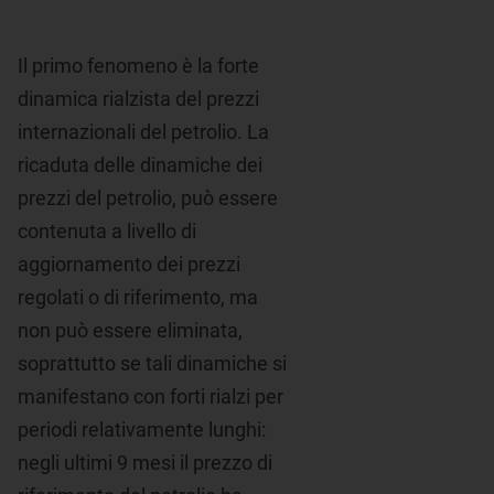
Il primo fenomeno è la forte
dinamica rialzista del prezzi
internazionali del petrolio. La
ricaduta delle dinamiche dei
prezzi del petrolio, può essere
contenuta a livello di
aggiornamento dei prezzi
regolati o di riferimento, ma
non può essere eliminata,
soprattutto se tali dinamiche si
manifestano con forti rialzi per
periodi relativamente lunghi:
negli ultimi 9 mesi il prezzo di