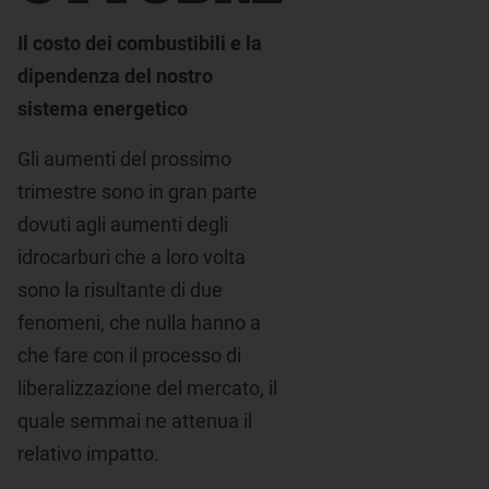
Il costo dei combustibili e la
dipendenza del nostro
sistema energetico
Gli aumenti del prossimo
trimestre sono in gran parte
dovuti agli aumenti degli
idrocarburi che a loro volta
sono la risultante di due
fenomeni, che nulla hanno a
che fare con il processo di
liberalizzazione del mercato, il
quale semmai ne attenua il
relativo impatto.