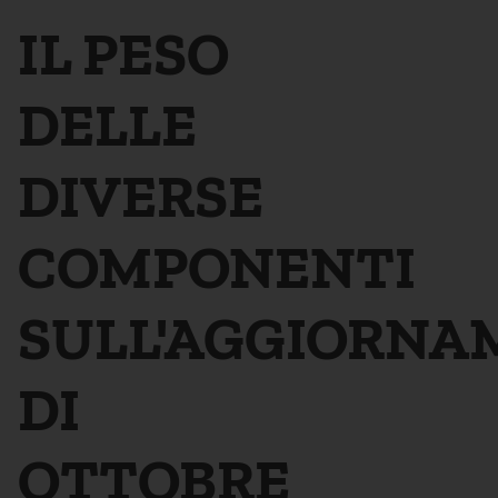
IL PESO
DELLE
DIVERSE
COMPONENTI
SULL'AGGIORN
DI
OTTOBRE