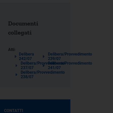
Documenti
collegati
Atti:
Delibera
Delibera/Provvedimento
242/07
239/07
Delibera/Provvedimento
Delibera/Provvedimento
237/07
241/07
Delibera/Provvedimento
238/07
CONTATTI