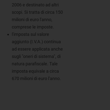
2006 e destinato ad altri
scopi. Si tratta di circa 150
milioni di euro l'anno,
comprese le imposte.
l'imposta sul valore
aggiunto (I.V.A.) continua
ad essere applicata anche
sugli "oneri di sistema", di
natura parafiscale. Tale
imposta equivale a circa
670 milioni di euro l'anno.