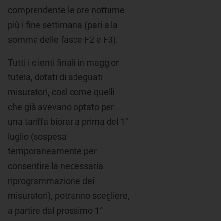
comprendente le ore notturne
più i fine settimana (pari alla
somma delle fasce F2 e F3).
Tutti i clienti finali in maggior
tutela, dotati di adeguati
misuratori, così come quelli
che già avevano optato per
una tariffa bioraria prima del 1°
luglio (sospesa
temporaneamente per
consentire la necessaria
riprogrammazione dei
misuratori), potranno scegliere,
a partire dal prossimo 1°