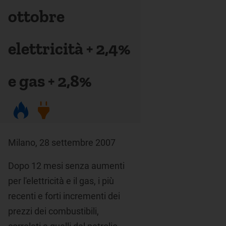
ottobre
elettricità + 2,4%
e gas + 2,8%
Milano, 28 settembre 2007
Dopo 12 mesi senza aumenti
per l'elettricità e il gas, i più
recenti e forti incrementi dei
prezzi dei combustibili,