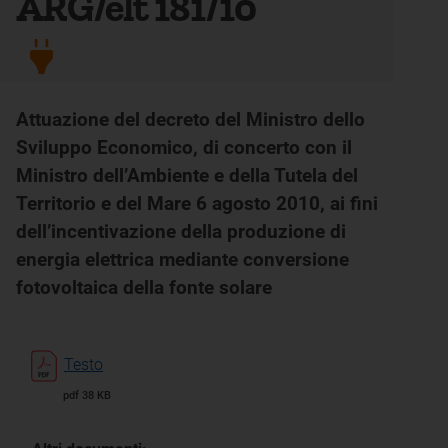
ARG/elt 181/10
Attuazione del decreto del Ministro dello
Sviluppo Economico, di concerto con il
Ministro dell’Ambiente e della Tutela del
Territorio e del Mare 6 agosto 2010, ai fini
dell’incentivazione della produzione di
energia elettrica mediante conversione
fotovoltaica della fonte solare
Testo
pdf 38 KB