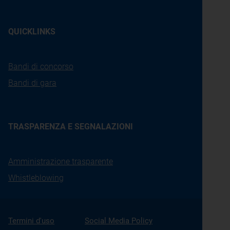
QUICKLINKS
Bandi di concorso
Bandi di gara
TRASPARENZA E SEGNALAZIONI
Amministrazione trasparente
Whistleblowing
Termini d'uso
Social Media Policy