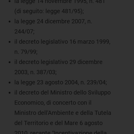
la legge 14 novembre 1995, n. 481
(di seguito: legge 481/95);
la legge 24 dicembre 2007, n.
244/07;
il decreto legislativo 16 marzo 1999,
n. 79/99;
il decreto legislativo 29 dicembre
2003, n. 387/03;
la legge 23 agosto 2004, n. 239/04;
il decreto del Ministro dello Sviluppo
Economico, di concerto con il
Ministro dell'Ambiente e della Tutela
del Territorio e del Mare 6 agosto
2010, recante "Incentivazione della