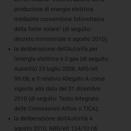
produzione di energia elettrica
mediante conversione fotovoltaica
della fonte solare" (di seguito:
decreto ministeriale 6 agosto 2010);
la deliberazione dell'Autorità per
l'energia elettrica e il gas (di seguito:
Autorità) 23 luglio 2008, ARG/elt
99/08, e il relativo Allegato A come
vigente alla data del 31 dicembre
2010 (di seguito: Testo Integrato
delle Connessioni Attive o TICA);
la deliberazione dell'Autorità 4
agosto 2010, ARG/elt 124/10 (di