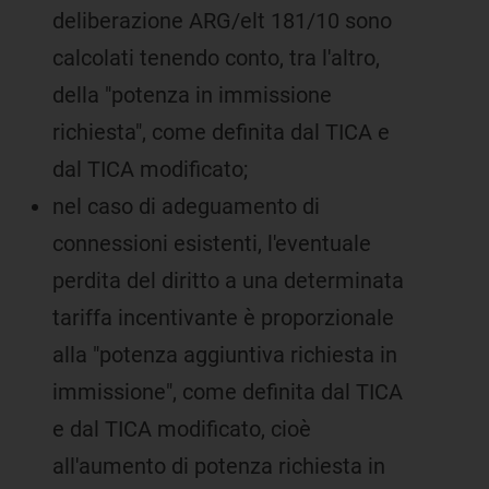
deliberazione ARG/elt 181/10 sono
calcolati tenendo conto, tra l'altro,
della "potenza in immissione
richiesta", come definita dal TICA e
dal TICA modificato;
nel caso di adeguamento di
connessioni esistenti, l'eventuale
perdita del diritto a una determinata
tariffa incentivante è proporzionale
alla "potenza aggiuntiva richiesta in
immissione", come definita dal TICA
e dal TICA modificato, cioè
all'aumento di potenza richiesta in