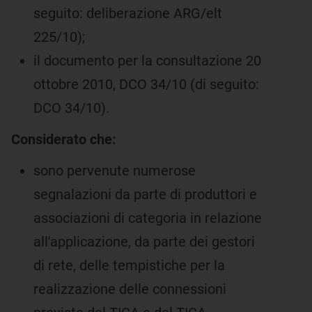
seguito: deliberazione ARG/elt
225/10);
il documento per la consultazione 20
ottobre 2010, DCO 34/10 (di seguito:
DCO 34/10).
Considerato che:
sono pervenute numerose
segnalazioni da parte di produttori e
associazioni di categoria in relazione
all'applicazione, da parte dei gestori
di rete, delle tempistiche per la
realizzazione delle connessioni