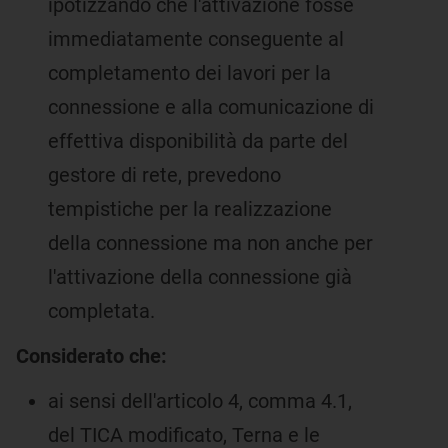
ipotizzando che l'attivazione fosse
immediatamente conseguente al
completamento dei lavori per la
connessione e alla comunicazione di
effettiva disponibilità da parte del
gestore di rete, prevedono
tempistiche per la realizzazione
della connessione ma non anche per
l'attivazione della connessione già
completata.
Considerato che:
ai sensi dell'articolo 4, comma 4.1,
del TICA modificato, Terna e le