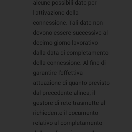
alcune possibili date per
l'attivazione della
connessione. Tali date non
devono essere successive al
decimo giorno lavorativo
dalla data di completamento
della connessione. Al fine di
garantire l'effettiva
attuazione di quanto previsto
dal precedente alinea, il
gestore di rete trasmette al
richiedente il documento
relativo al completamento