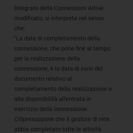
Integrato della Connessioni Attive
modificato, si interpreta nel senso
che:
"La data di completamento della
connessione, che pone fine al tempo
per la realizzazione della
connessione, è la data di invio del
documento relativo al
completamento della realizzazione e
alla disponibilità all'entrata in
esercizio della connessione.
Ciòpresuppone che il gestore di rete
abbia completato tutte le attività