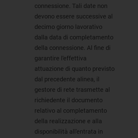
connessione. Tali date non
devono essere successive al
decimo giorno lavorativo
dalla data di completamento
della connessione. Al fine di
garantire l'effettiva
attuazione di quanto previsto
dal precedente alinea, il
gestore di rete trasmette al
richiedente il documento
relativo al completamento
della realizzazione e alla
disponibilità all'entrata in