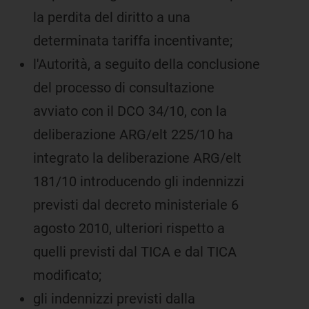
la perdita del diritto a una
determinata tariffa incentivante;
l'Autorità, a seguito della conclusione
del processo di consultazione
avviato con il DCO 34/10, con la
deliberazione ARG/elt 225/10 ha
integrato la deliberazione ARG/elt
181/10 introducendo gli indennizzi
previsti dal decreto ministeriale 6
agosto 2010, ulteriori rispetto a
quelli previsti dal TICA e dal TICA
modificato;
gli indennizzi previsti dalla