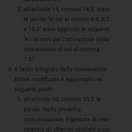
all'articolo 14, comma 14.3, dopo
le parole "di cui ai commi 8.4, 8.7
e 15.3" sono aggiunte le seguenti
"e i termini per l'attivazione della
connessione di cui al comma
7.5."
Il Testo Integrato della Connessioni
Attive modificato è aggiornato nei
seguenti punti:
all'articolo 10, comma 10.7, le
parole "Nella predetta
comunicazione, il gestore di rete
segnala gli ulteriori obblighi a cui