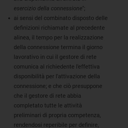
esercizio della connessione
";
ai sensi del combinato disposto delle
definizioni richiamate al precedente
alinea, il tempo per la realizzazione
della connessione termina il giorno
lavorativo in cui il gestore di rete
comunica al richiedente l'effettiva
disponibilità per l'attivazione della
connessione; e che ciò presuppone
che il gestore di rete abbia
completato tutte le attività
preliminari di propria competenza,
rendendosi reperibile per definire,