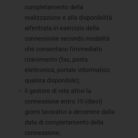
completamento della
realizzazione e alla disponibilità
all'entrata in esercizio della
connessione secondo modalità
che consentano l'immediato
ricevimento (fax, posta
elettronica, portale informatico
qualora disponibile);
il gestore di rete attivi la
connessione entro 10 (dieci)
giorni lavorativi a decorrere dalla
data di completamento della
connessione;