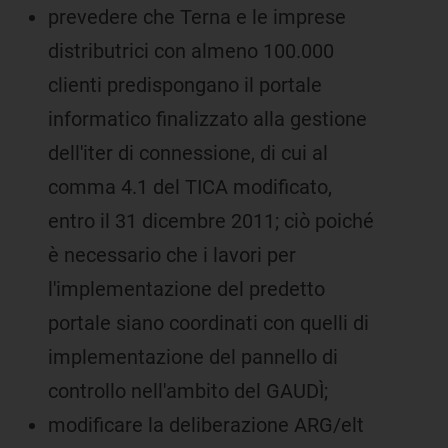
prevedere che Terna e le imprese
distributrici con almeno 100.000
clienti predispongano il portale
informatico finalizzato alla gestione
dell'iter di connessione, di cui al
comma 4.1 del TICA modificato,
entro il 31 dicembre 2011; ciò poiché
è necessario che i lavori per
l'implementazione del predetto
portale siano coordinati con quelli di
implementazione del pannello di
controllo nell'ambito del GAUDÌ;
modificare la deliberazione ARG/elt