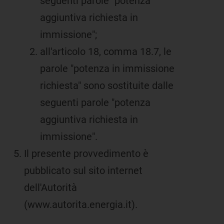
seguenti parole "potenza
aggiuntiva richiesta in
immissione";
all'articolo 18, comma 18.7, le
parole "potenza in immissione
richiesta" sono sostituite dalle
seguenti parole "potenza
aggiuntiva richiesta in
immissione".
Il presente provvedimento è
pubblicato sul sito internet
dell'Autorità
(www.autorita.energia.it).