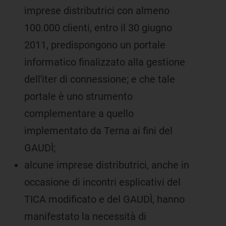
imprese distributrici con almeno
100.000 clienti, entro il 30 giugno
2011, predispongono un portale
informatico finalizzato alla gestione
dell'iter di connessione; e che tale
portale è uno strumento
complementare a quello
implementato da Terna ai fini del
GAUDÌ;
alcune imprese distributrici, anche in
occasione di incontri esplicativi del
TICA modificato e del GAUDÌ, hanno
manifestato la necessità di