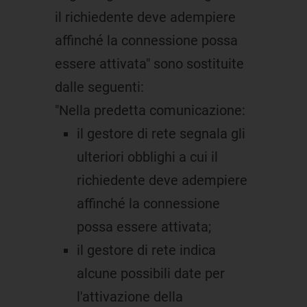
il richiedente deve adempiere
affinché la connessione possa
essere attivata" sono sostituite
dalle seguenti:
"Nella predetta comunicazione:
il gestore di rete segnala gli
ulteriori obblighi a cui il
richiedente deve adempiere
affinché la connessione
possa essere attivata;
il gestore di rete indica
alcune possibili date per
l'attivazione della