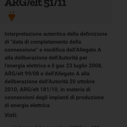
ARG/elt 51/11
Interpretazione autentica della definizione
di “data di completamento della
connessione” e modifica dell’Allegato A
alla deliberazione dell’Autorità per
l’energia elettrica e il gas 23 luglio 2008,
ARG/elt 99/08 e dell’Allegato A alla
deliberazione dell’Autorità 20 ottobre
2010, ARG/elt 181/10, in materia di
connessioni degli impianti di produzione
di energia elettrica
Visti: