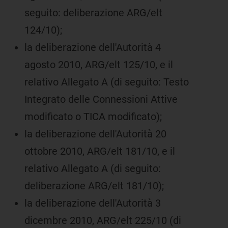
seguito: deliberazione ARG/elt
124/10);
la deliberazione dell'Autorità 4
agosto 2010, ARG/elt 125/10, e il
relativo Allegato A (di seguito: Testo
Integrato delle Connessioni Attive
modificato o TICA modificato);
la deliberazione dell'Autorità 20
ottobre 2010, ARG/elt 181/10, e il
relativo Allegato A (di seguito:
deliberazione ARG/elt 181/10);
la deliberazione dell'Autorità 3
dicembre 2010, ARG/elt 225/10 (di