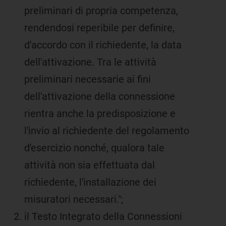
preliminari di propria competenza,
rendendosi reperibile per definire,
d'accordo con il richiedente, la data
dell'attivazione. Tra le attività
preliminari necessarie ai fini
dell'attivazione della connessione
rientra anche la predisposizione e
l'invio al richiedente del regolamento
d'esercizio nonché, qualora tale
attività non sia effettuata dal
richiedente, l'installazione dei
misuratori necessari.";
il Testo Integrato della Connessioni