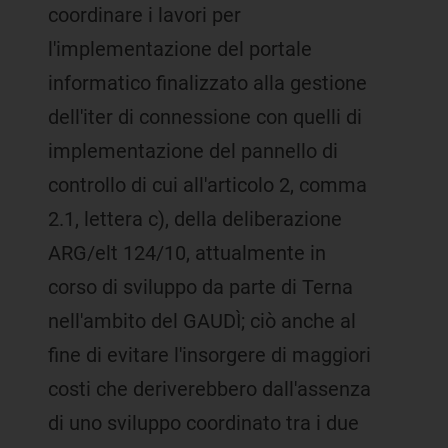
coordinare i lavori per
l'implementazione del portale
informatico finalizzato alla gestione
dell'iter di connessione con quelli di
implementazione del pannello di
controllo di cui all'articolo 2, comma
2.1, lettera c), della deliberazione
ARG/elt 124/10, attualmente in
corso di sviluppo da parte di Terna
nell'ambito del GAUDÌ; ciò anche al
fine di evitare l'insorgere di maggiori
costi che deriverebbero dall'assenza
di uno sviluppo coordinato tra i due