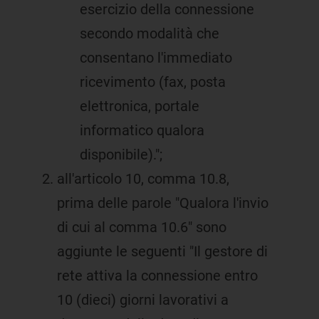
esercizio della connessione
secondo modalità che
consentano l'immediato
ricevimento (fax, posta
elettronica, portale
informatico qualora
disponibile).";
all'articolo 10, comma 10.8,
prima delle parole "Qualora l'invio
di cui al comma 10.6" sono
aggiunte le seguenti "Il gestore di
rete attiva la connessione entro
10 (dieci) giorni lavorativi a