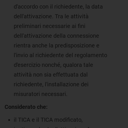
d'accordo con il richiedente, la data
dell'attivazione. Tra le attività
preliminari necessarie ai fini
dell'attivazione della connessione
rientra anche la predisposizione e
l'invio al richiedente del regolamento
d'esercizio nonché, qualora tale
attività non sia effettuata dal
richiedente, l'installazione dei
misuratori necessari.
Considerato che:
il TICA e il TICA modificato,