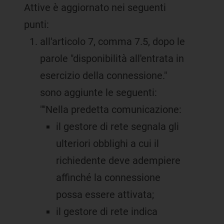
Attive è aggiornato nei seguenti
punti:
all'articolo 7, comma 7.5, dopo le
parole "disponibilità all'entrata in
esercizio della connessione."
sono aggiunte le seguenti:
""Nella predetta comunicazione:
il gestore di rete segnala gli
ulteriori obblighi a cui il
richiedente deve adempiere
affinché la connessione
possa essere attivata;
il gestore di rete indica