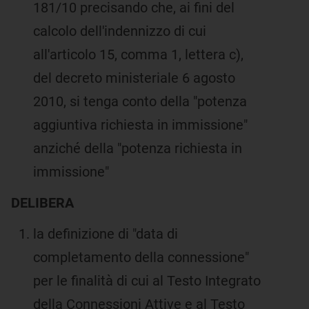
181/10 precisando che, ai fini del
calcolo dell'indennizzo di cui
all'articolo 15, comma 1, lettera c),
del decreto ministeriale 6 agosto
2010, si tenga conto della "potenza
aggiuntiva richiesta in immissione"
anziché della "potenza richiesta in
immissione"
DELIBERA
la definizione di "data di
completamento della connessione"
per le finalità di cui al Testo Integrato
della Connessioni Attive e al Testo