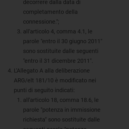
decorrere dalla data di
completamento della
connessione.";
all'articolo 4, comma 4.1, le
parole "entro il 30 giugno 2011"
sono sostituite dalle seguenti
"entro il 31 dicembre 2011".
L'Allegato A alla deliberazione
ARG/elt 181/10 è modificato nei
punti di seguito indicati:
all'articolo 18, comma 18.6, le
parole "potenza in immissione
richiesta" sono sostituite dalle