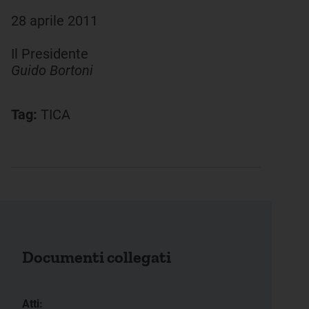
28 aprile 2011
Il Presidente
Guido Bortoni
Tag:
TICA
Documenti collegati
Atti: