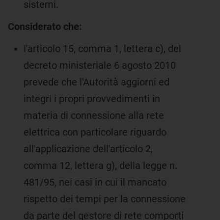
sistemi.
Considerato che:
l'articolo 15, comma 1, lettera c), del
decreto ministeriale 6 agosto 2010
prevede che l'Autorità aggiorni ed
integri i propri provvedimenti in
materia di connessione alla rete
elettrica con particolare riguardo
all'applicazione dell'articolo 2,
comma 12, lettera g), della legge n.
481/95, nei casi in cui il mancato
rispetto dei tempi per la connessione
da parte del gestore di rete comporti