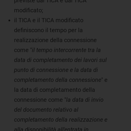
previste dal TICA e dal TICA
modificato;
il TICA e il TICA modificato
definiscono il tempo per la
realizzazione della connessione
come "
il tempo intercorrente tra la
data di completamento dei lavori sul
punto di connessione e la data di
completamento della connessione
" e
la data di completamento della
connessione come "
la data di invio
del documento relativo al
completamento della realizzazione e
alla disponibilità all'entrata in