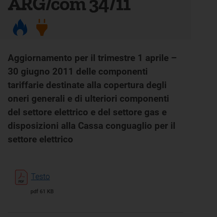
ARG/com 34/11
Aggiornamento per il trimestre 1 aprile –
30 giugno 2011 delle componenti
tariffarie destinate alla copertura degli
oneri generali e di ulteriori componenti
del settore elettrico e del settore gas e
disposizioni alla Cassa conguaglio per il
settore elettrico
Testo
pdf 61 KB