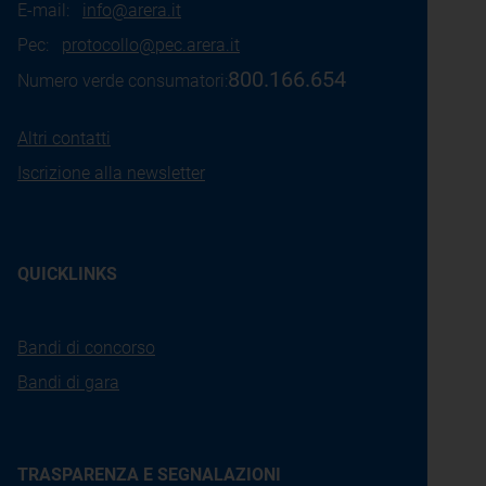
E-mail:
info@arera.it
Pec:
protocollo@pec.arera.it
800.166.654
Numero verde consumatori:
Altri contatti
Iscrizione alla newsletter
QUICKLINKS
Bandi di concorso
Bandi di gara
TRASPARENZA E SEGNALAZIONI