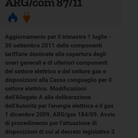
ARG/com 87/11
Aggiornamento per il trimestre 1 luglio -
30 settembre 2011 delle componenti
tariffarie destinate alla copertura degli
oneri generali e di ulteriori componenti
del settore elettrico e del settore gas e
disposizioni alla Cassa conguaglio per il
settore elettrico. Modificazioni
dell’Allegato A alla deliberazione
dell’Autorità per l’energia elettrica e il gas
1 dicembre 2009, ARG/gas 184/09. Avvio
di procedimento per l’attuazione di
disposizioni di cui al decreto legislativo 3