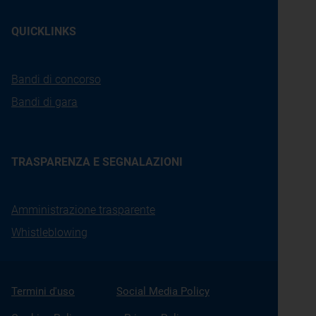
QUICKLINKS
Bandi di concorso
Bandi di gara
TRASPARENZA E SEGNALAZIONI
Amministrazione trasparente
Whistleblowing
Termini d'uso
Social Media Policy