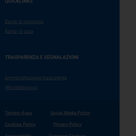
QUICKLINKS
Bandi di concorso
Bandi di gara
TRASPARENZA E SEGNALAZIONI
Amministrazione trasparente
Whistleblowing
Termini d'uso
Social Media Policy
Cookies Policy
Privacy Policy