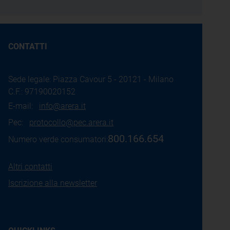
CONTATTI
Sede legale: Piazza Cavour 5 - 20121 - Milano
C.F.: 97190020152
E-mail:
info@arera.it
Pec:
protocollo@pec.arera.it
800.166.654
Numero verde consumatori:
Altri contatti
Iscrizione alla newsletter