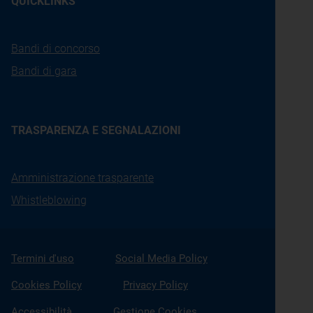
QUICKLINKS
Bandi di concorso
Bandi di gara
TRASPARENZA E SEGNALAZIONI
Amministrazione trasparente
Whistleblowing
Termini d'uso
Social Media Policy
Cookies Policy
Privacy Policy
Accessibilità
Gestione Cookies