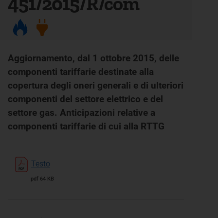
451/2015/R/com
Aggiornamento, dal 1 ottobre 2015, delle
componenti tariffarie destinate alla
copertura degli oneri generali e di ulteriori
componenti del settore elettrico e del
settore gas. Anticipazioni relative a
componenti tariffarie di cui alla RTTG
Testo
pdf 64 KB