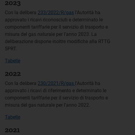
2023
Con la delibera
233/2022/R/gas
l'Autorità ha
approvato i ricavi riconosciuti e determinato le
componenti tariffarie per il servizio di trasporto e
misura del gas naturale per l'anno 2023. La
deliberazione dispone inoltre modifiche alla RTTG
5PRT.
Tabelle
2022
Con la delibera
230/2021/R/gas
l'Autorità ha
approvato i ricavi di riferimento e determinato le
componenti tariffarie per il servizio di trasporto e
misura del gas naturale per l'anno 2022.
Tabelle
2021