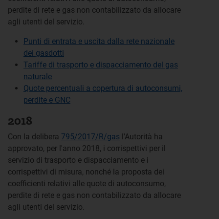
perdite di rete e gas non contabilizzato da allocare
agli utenti del servizio.
Punti di entrata e uscita dalla rete nazionale
dei gasdotti
Tariffe di trasporto e dispacciamento del gas
naturale
Quote percentuali a copertura di autoconsumi,
perdite e GNC
2018
Con la delibera
795/2017/R/gas
l'Autorità ha
approvato, per l'anno 2018, i corrispettivi per il
servizio di trasporto e dispacciamento e i
corrispettivi di misura, nonché la proposta dei
coefficienti relativi alle quote di autoconsumo,
perdite di rete e gas non contabilizzato da allocare
agli utenti del servizio.