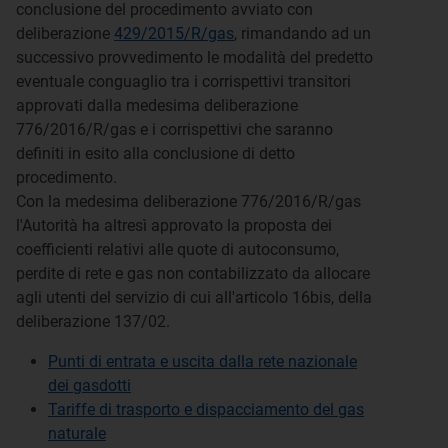
conclusione del procedimento avviato con
deliberazione
429/2015/R/gas
, rimandando ad un
successivo provvedimento le modalità del predetto
eventuale conguaglio tra i corrispettivi transitori
approvati dalla medesima deliberazione
776/2016/R/gas e i corrispettivi che saranno
definiti in esito alla conclusione di detto
procedimento.
Con la medesima deliberazione 776/2016/R/gas
l'Autorità ha altresì approvato la proposta dei
coefficienti relativi alle quote di autoconsumo,
perdite di rete e gas non contabilizzato da allocare
agli utenti del servizio di cui all'articolo 16bis, della
deliberazione 137/02.
Punti di entrata e uscita dalla rete nazionale
dei gasdotti
Tariffe di trasporto e dispacciamento del gas
naturale