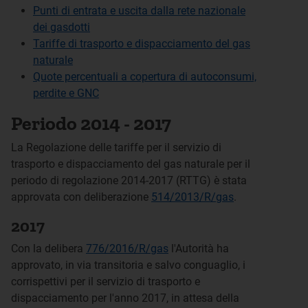
Punti di entrata e uscita dalla rete nazionale
dei gasdotti
Tariffe di trasporto e dispacciamento del gas
naturale
Quote percentuali a copertura di autoconsumi,
perdite e GNC
Periodo 2014 - 2017
La Regolazione delle tariffe per il servizio di
trasporto e dispacciamento del gas naturale per il
periodo di regolazione 2014-2017 (RTTG) è stata
approvata con deliberazione
514/2013/R/gas
.
2017
Con la delibera
776/2016/R/gas
l'Autorità ha
approvato, in via transitoria e salvo conguaglio, i
corrispettivi per il servizio di trasporto e
dispacciamento per l'anno 2017, in attesa della