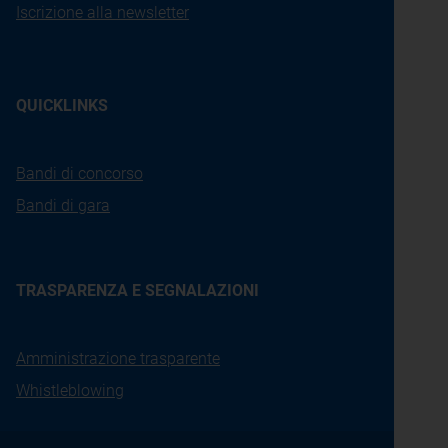
Iscrizione alla newsletter
QUICKLINKS
Bandi di concorso
Bandi di gara
TRASPARENZA E SEGNALAZIONI
Amministrazione trasparente
Whistleblowing