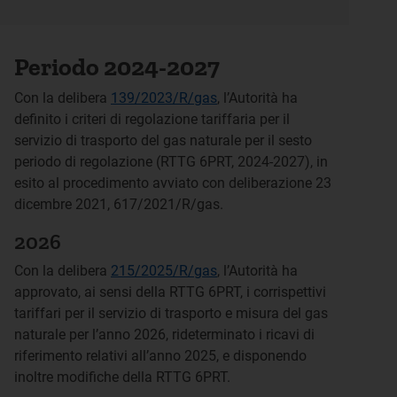
Periodo 2024-2027
Con la delibera
139/2023/R/gas
, l’Autorità ha
definito i criteri di regolazione tariffaria per il
servizio di trasporto del gas naturale per il sesto
periodo di regolazione (RTTG 6PRT, 2024-2027), in
esito al procedimento avviato con deliberazione 23
dicembre 2021, 617/2021/R/gas.
2026
Con la delibera
215/2025/R/gas
, l’Autorità ha
approvato, ai sensi della RTTG 6PRT, i corrispettivi
tariffari per il servizio di trasporto e misura del gas
naturale per l’anno 2026, rideterminato i ricavi di
riferimento relativi all’anno 2025, e disponendo
inoltre modifiche della RTTG 6PRT.