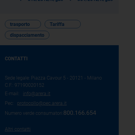
trasporto
Tariffa
dispacciamento
CONTATTI
Sede legale: Piazza Cavour 5 - 20121 - Milano
C.F.: 97190020152
E-mail:
info@arera.it
Pec:
protocollo@pec.arera.it
800.166.654
Numero verde consumatori:
Altri contatti