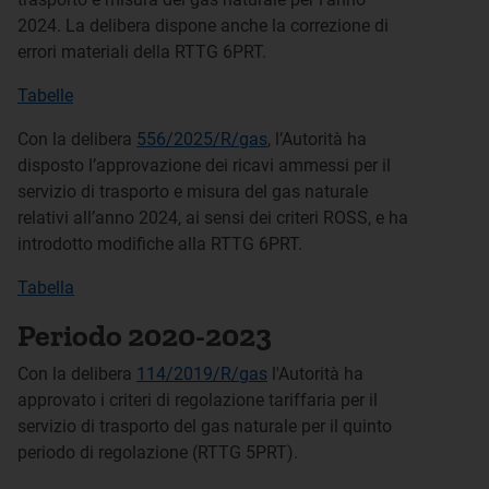
2024. La delibera dispone anche la correzione di
errori materiali della RTTG 6PRT.
Tabelle
Con la delibera
556/2025/R/gas
, l’Autorità ha
disposto l’approvazione dei ricavi ammessi per il
servizio di trasporto e misura del gas naturale
relativi all’anno 2024, ai sensi dei criteri ROSS, e ha
introdotto modifiche alla RTTG 6PRT.
Tabella
Periodo 2020-2023
Con la delibera
114/2019/R/gas
l'Autorità ha
approvato i criteri di regolazione tariffaria per il
servizio di trasporto del gas naturale per il quinto
periodo di regolazione (RTTG 5PRT).