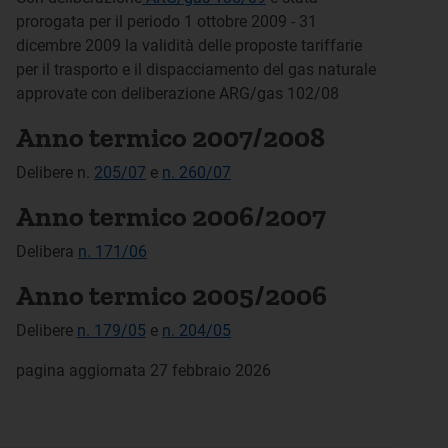
prorogata per il periodo 1 ottobre 2009 - 31
dicembre 2009 la validità delle proposte tariffarie
per il trasporto e il dispacciamento del gas naturale
approvate con deliberazione ARG/gas 102/08
Anno termico 2007/2008
Delibere n.
205/07
e
n. 260/07
Anno termico 2006/2007
Delibera
n. 171/06
Anno termico 2005/2006
Delibere
n. 179/05
e
n. 204/05
pagina aggiornata 27 febbraio 2026