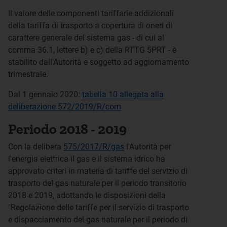
Il valore delle componenti tariffarie addizionali
della tariffa di trasporto a copertura di oneri di
carattere generale del sistema gas - di cui al
comma 36.1, lettere b) e c) della RTTG 5PRT - è
stabilito dall'Autorità e soggetto ad aggiornamento
trimestrale.
Dal 1 gennaio 2020:
tabella 10 allegata alla
deliberazione 572/2019/R/com
Periodo 2018 - 2019
Con la delibera
575/2017/R/gas
l'Autorità per
l'energia elettrica il gas e il sistema idrico ha
approvato criteri in materia di tariffe del servizio di
trasporto del gas naturale per il periodo transitorio
2018 e 2019, adottando le disposizioni della
"Regolazione delle tariffe per il servizio di trasporto
e dispacciamento del gas naturale per il periodo di