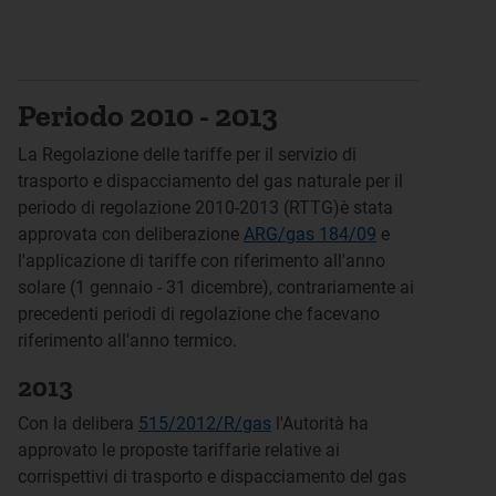
Periodo 2010 - 2013
La Regolazione delle tariffe per il servizio di
trasporto e dispacciamento del gas naturale per il
periodo di regolazione 2010-2013 (RTTG)è stata
approvata con deliberazione
ARG/gas 184/09
e
l'applicazione di tariffe con riferimento all'anno
solare (1 gennaio - 31 dicembre), contrariamente ai
precedenti periodi di regolazione che facevano
riferimento all'anno termico.
2013
Con la delibera
515/2012/R/gas
l'Autorità ha
approvato le proposte tariffarie relative ai
corrispettivi di trasporto e dispacciamento del gas