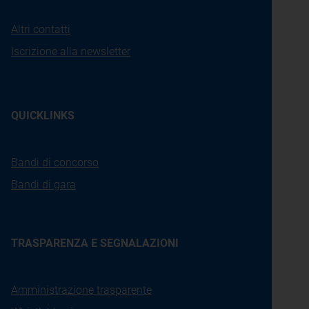
Altri contatti
Iscrizione alla newsletter
QUICKLINKS
Bandi di concorso
Bandi di gara
TRASPARENZA E SEGNALAZIONI
Amministrazione trasparente