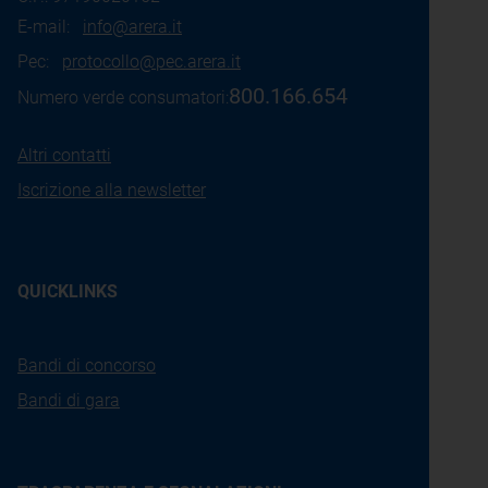
E-mail:
info@arera.it
Pec:
protocollo@pec.arera.it
800.166.654
Numero verde consumatori:
Altri contatti
Iscrizione alla newsletter
QUICKLINKS
Bandi di concorso
Bandi di gara