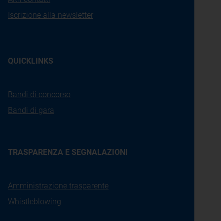
Iscrizione alla newsletter
QUICKLINKS
Bandi di concorso
Bandi di gara
TRASPARENZA E SEGNALAZIONI
Amministrazione trasparente
Whistleblowing