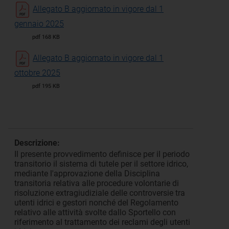
Allegato B aggiornato in vigore dal 1
gennaio 2025
pdf 168 KB
Allegato B aggiornato in vigore dal 1
ottobre 2025
pdf 195 KB
Descrizione:
Il presente provvedimento definisce per il periodo
transitorio il sistema di tutele per il settore idrico,
mediante l'approvazione della Disciplina
transitoria relativa alle procedure volontarie di
risoluzione extragiudiziale delle controversie tra
utenti idrici e gestori nonché del Regolamento
relativo alle attività svolte dallo Sportello con
riferimento al trattamento dei reclami degli utenti