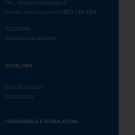
Pec:
protocollo@pec.arera.it
800.166.654
Numero verde consumatori:
Altri contatti
Iscrizione alla newsletter
QUICKLINKS
Bandi di concorso
Bandi di gara
TRASPARENZA E SEGNALAZIONI