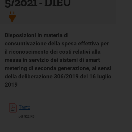
5/2021 - DIEU
Disposizioni in materia di
consuntivazione della spesa effettiva per
il riconoscimento dei costi relativi alla
messa in servizio dei sistemi di smart
metering di seconda generazione, ai sensi
della deliberazione 306/2019 del 16 luglio
2019
Testo
pdf 522 KB