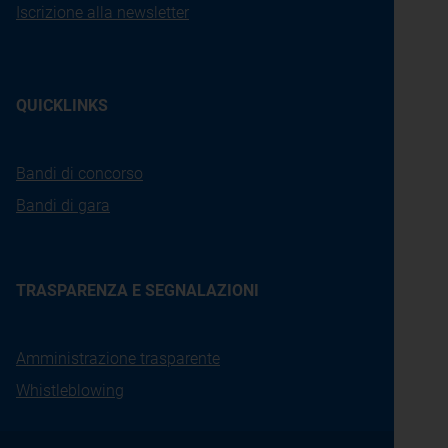
Iscrizione alla newsletter
QUICKLINKS
Bandi di concorso
Bandi di gara
TRASPARENZA E SEGNALAZIONI
Amministrazione trasparente
Whistleblowing