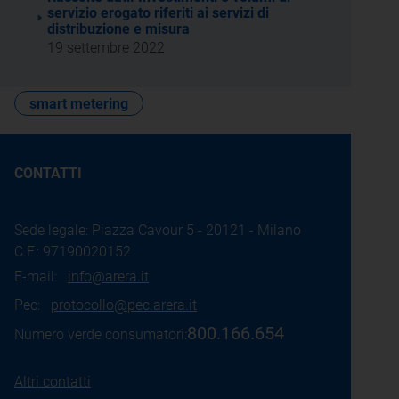
servizio erogato riferiti ai servizi di
distribuzione e misura
19 settembre 2022
smart metering
CONTATTI
Sede legale: Piazza Cavour 5 - 20121 - Milano
C.F.: 97190020152
E-mail:
info@arera.it
Pec:
protocollo@pec.arera.it
800.166.654
Numero verde consumatori:
Altri contatti